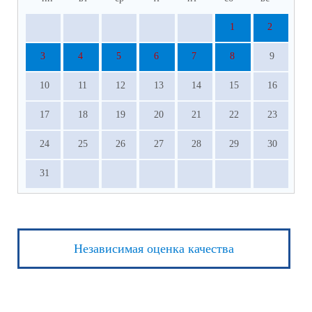
1
2
3
4
5
6
7
8
9
10
11
12
13
14
15
16
17
18
19
20
21
22
23
24
25
26
27
28
29
30
31
Независимая оценка качества