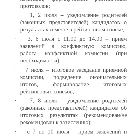
протоколов;
·
1, 2 июля – уведомление родителей
(законных представителей) кандидатов о
результатах и месте в рейтинговом списке;
·
3, 6 июля с 11.00 до 14.00 – прием
заявлений в конфликтную комиссию,
работа конфликтной комиссии (при
необходимости);
·
7 июля – итоговое заседание приемной
комиссии, подведение окончательных
итогов, формирование итоговых
рейтинговых списков;
·
7, 8 июля – уведомление родителей
(законных представителей) кандидатов об
итоговых результатах (рекомендован/не
рекомендован к зачислению);
·
с 7 по 10 июля – прием заявлений и