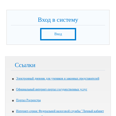
Вход в систему
Вход
Ссылки
Электронный дневник для учеников и законных представителей
Официальный интернет-портал государственных услуг
Портал Росреестра
Интернет-сервис Федеральной налоговой службы "Личный кабинет