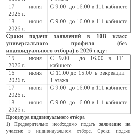
17 июня
С 9.00 до 16.00 в 111 кабинете
2026 г.
18 июня
С 9.00 до 16.00 в 111 кабинете
2026 г.
Сроки подачи заявлений в 10В класс
универсального профиля (без
индивидуального отбора) в 2026 году:
15 июня
С 9.00 до 16.00 в 111
2026 г.
кабинете
16 июня
С 11.00 до 15.00 в рекреации
2026 г.
1 этажа
17 июня
С 9.00 до 16.00 в 111 кабинете
2026 г.
18 июня
С 9.00 до 16.00 в 111 кабинете
2026 г.
Процедура индивидуального отбора
1) Предварительно необходимо подать
заявление на
участие
в индивидуальном отборе. Сроки подачи