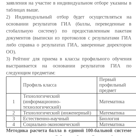
заявления на участие в индивидуальном отборе указаны в
таблицах выше.
2) Индивидуальный отбор будет осуществляться на
основании результатов ГИА (баллы, переведенные в
стобалльную систему) по предоставленным пакетам
документов (выписки из протоколов с результатами ГИА
либо справка о результатах ГИА, заверенные директором
ОО).
3) Рейтинг для приема в классы профильного обучения
выстраивается на основании результатов ГИА по
следующим предметам:
Первый
Профиль класса
профильный
предмет
Технологический
1
(информационно-
Математика
технологический)
2
Технологический (инженерный)
Математика
3
Естественно-научный
Биология
4
Социально-экономический
Математика
Методика расчета балла в единой 100-бальной системе