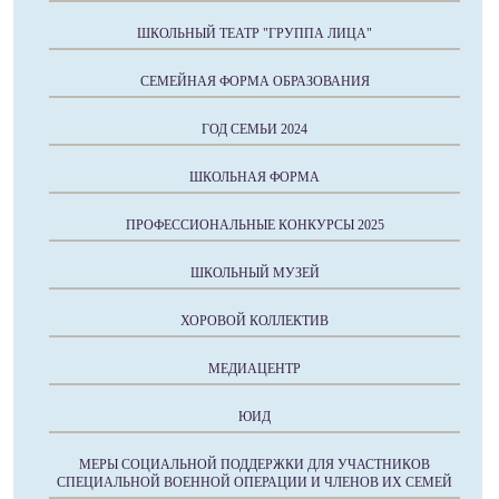
ШКОЛЬНЫЙ ТЕАТР "ГРУППА ЛИЦА"
СЕМЕЙНАЯ ФОРМА ОБРАЗОВАНИЯ
ГОД СЕМЬИ 2024
ШКОЛЬНАЯ ФОРМА
ПРОФЕССИОНАЛЬНЫЕ КОНКУРСЫ 2025
ШКОЛЬНЫЙ МУЗЕЙ
ХОРОВОЙ КОЛЛЕКТИВ
МЕДИАЦЕНТР
ЮИД
МЕРЫ СОЦИАЛЬНОЙ ПОДДЕРЖКИ ДЛЯ УЧАСТНИКОВ
СПЕЦИАЛЬНОЙ ВОЕННОЙ ОПЕРАЦИИ И ЧЛЕНОВ ИХ СЕМЕЙ