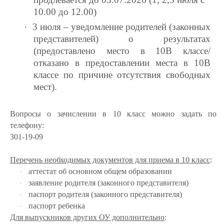
10.00 до 12.00)
·
3 июля – уведомление родителей (законных
представителей) о результатах
(предоставлено место в 10В классе/
отказано в предоставлении места в 10В
классе по причине отсутствия свободных
мест).
Вопросы о зачислении в 10 класс можно задать по
телефону:
301-19-09
Перечень необходимых документов для приема в 10 класс
:
аттестат об основном общем образовании
·
заявление родителя (законного представителя)
·
паспорт
родителя (законного представителя)
·
паспорт ребенка
·
Для выпускников других ОУ дополнительно
: