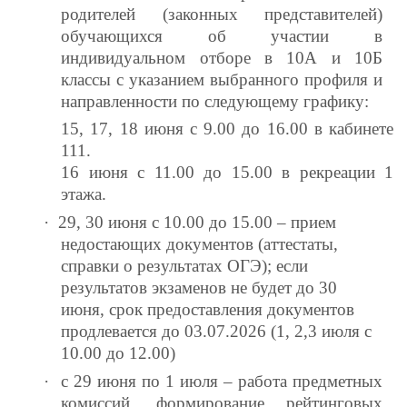
родителей (законных представителей)
обучающихся об участии в
индивидуальном отборе в 10А и 10Б
классы с указанием выбранного профиля и
направленности по следующему графику:
15, 17, 18 июня с 9.00 до 16.00 в кабинете
111.
16 июня с 11.00 до 15.00 в рекреации 1
этажа.
·
29, 30 июня с 10.00 до 15.00 – прием
недостающих документов (аттестаты,
справки о результатах ОГЭ); если
результатов экзаменов не будет до 30
июня, срок предоставления документов
продлевается до 03.07.2026 (1, 2,3 июля с
10.00 до 12.00)
·
с 29 июня по 1 июля – работа предметных
комиссий, формирование рейтинговых