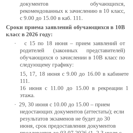
документов обучающихся,
рекомендованных к зачислению в 10 класс,
с 9.00 до 15.00 в каб. 111.
Сроки приема заявлений обучающихся в 10В
класс в 2026 году:
·
с 15 по 18 июня – прием заявлений от
родителей (законных представителей)
обучающихся о зачислении в 10В класс по
следующему графику:
15, 17, 18 июня с 9.00 до 16.00 в кабинете
111.
16 июня с 11.00 до 15.00 в рекреации 1
этажа.
·
29, 30 июня с 10.00 до 15.00 – прием
недостающих документов (аттестаты);
если
результатов экзаменов не будет до 30
июня, срок предоставления документов
продлевается до 03.07.2026 (1, 2,3 июля с