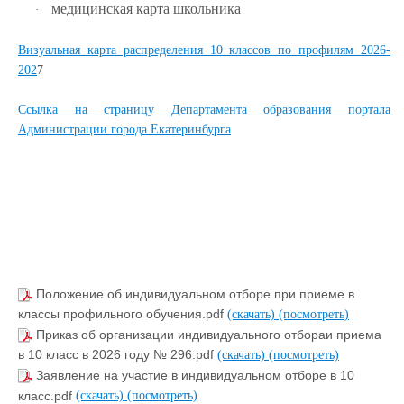
медицинская карта школьника
·
Визуальная карта распределения 10 классов по профилям 2026-
202
7
Ссылка на страницу Департамента образования портала
Администрации города Екатеринбурга
Положение об индивидуальном отборе при приеме в
классы профильного обучения.pdf
(скачать)
(посмотреть)
Приказ об организации индивидуального отбораи приема
в 10 класс в 2026 году № 296.pdf
(скачать)
(посмотреть)
Заявление на участие в индивидуальном отборе в 10
класс.pdf
(скачать)
(посмотреть)