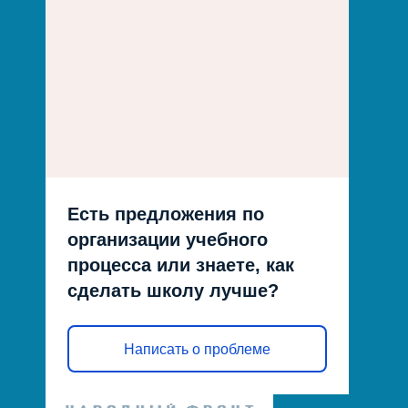
Есть предложения по
организации учебного
процесса или знаете, как
сделать школу лучше?
Написать о проблеме