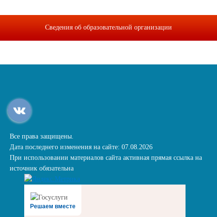
Сведения об образовательной организации
Все права защищены.
Дата последнего изменения на сайте: 07.08.2026
При использовании материалов сайта активная прямая ссылка на
источник обязательна
Решаем вместе