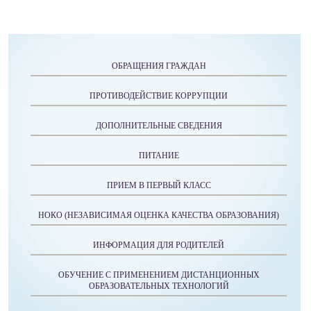
ОБРАЩЕНИЯ ГРАЖДАН
ПРОТИВОДЕЙСТВИЕ КОРРУПЦИИ
ДОПОЛНИТЕЛЬНЫЕ СВЕДЕНИЯ
ПИТАНИЕ
ПРИЕМ В ПЕРВЫЙ КЛАСС
НОКО (НЕЗАВИСИМАЯ ОЦЕНКА КАЧЕСТВА ОБРАЗОВАНИЯ)
ИНФОРМАЦИЯ ДЛЯ РОДИТЕЛЕЙ
ОБУЧЕНИЕ С ПРИМЕНЕНИЕМ ДИСТАНЦИОННЫХ
ОБРАЗОВАТЕЛЬНЫХ ТЕХНОЛОГИЙ