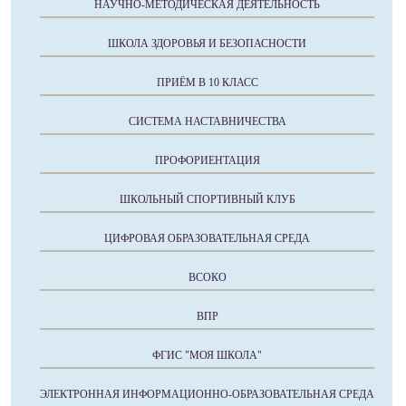
НАУЧНО-МЕТОДИЧЕСКАЯ ДЕЯТЕЛЬНОСТЬ
ШКОЛА ЗДОРОВЬЯ И БЕЗОПАСНОСТИ
ПРИЁМ В 10 КЛАСС
СИСТЕМА НАСТАВНИЧЕСТВА
ПРОФОРИЕНТАЦИЯ
ШКОЛЬНЫЙ СПОРТИВНЫЙ КЛУБ
ЦИФРОВАЯ ОБРАЗОВАТЕЛЬНАЯ СРЕДА
ВСОКО
ВПР
ФГИС "МОЯ ШКОЛА"
ЭЛЕКТРОННАЯ ИНФОРМАЦИОННО-ОБРАЗОВАТЕЛЬНАЯ СРЕДА