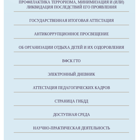
ПРОФИЛАКТИКА ТЕРРОРИЗМА, МИНИМИЗАЦИЯ И (ИЛИ)
ЛИКВИДАЦИЯ ПОСЛЕДСТВИЙ ЕГО ПРОЯВЛЕНИЯ
ГОСУДАРСТВЕННАЯ ИТОГОВАЯ АТТЕСТАЦИЯ
АНТИКОРРУПЦИОННОЕ ПРОСВЕЩЕНИЕ
ОБ ОРГАНИЗАЦИИ ОТДЫХА ДЕТЕЙ И ИХ ОЗДОРОВЛЕНИЯ
ВФСК ГТО
ЭЛЕКТРОННЫЙ ДНЕВНИК
АТТЕСТАЦИЯ ПЕДАГОГИЧЕСКИХ КАДРОВ
СТРАНИЦА ГИБДД
ДОСТУПНАЯ СРЕДА
НАУЧНО-ПРАКТИЧЕСКАЯ ДЕЯТЕЛЬНОСТЬ