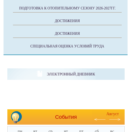
ПОДГОТОВКА К ОТОПИТЕЛЬНОМУ СЕЗОНУ 2026-2027ГГ.
ДОСТИЖЕНИЯ
ДОСТИЖЕНИЯ
СПЕЦИАЛЬНАЯ ОЦЕНКА УСЛОВИЙ ТРУДА
ЭЛЕКТРОННЫЙ ДНЕВНИК
Август
События
пн
вт
ср
чт
пт
сб
вс