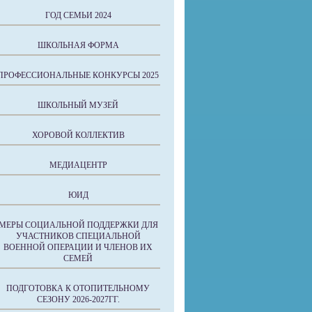
ГОД СЕМЬИ 2024
ШКОЛЬНАЯ ФОРМА
ПРОФЕССИОНАЛЬНЫЕ КОНКУРСЫ 2025
ШКОЛЬНЫЙ МУЗЕЙ
ХОРОВОЙ КОЛЛЕКТИВ
МЕДИАЦЕНТР
ЮИД
МЕРЫ СОЦИАЛЬНОЙ ПОДДЕРЖКИ ДЛЯ
УЧАСТНИКОВ СПЕЦИАЛЬНОЙ
ВОЕННОЙ ОПЕРАЦИИ И ЧЛЕНОВ ИХ
СЕМЕЙ
ПОДГОТОВКА К ОТОПИТЕЛЬНОМУ
СЕЗОНУ 2026-2027ГГ.