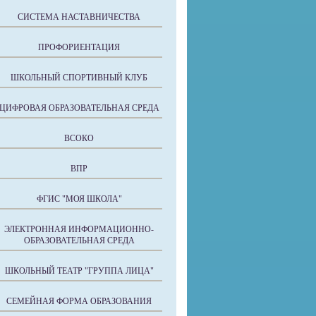
СИСТЕМА НАСТАВНИЧЕСТВА
ПРОФОРИЕНТАЦИЯ
ШКОЛЬНЫЙ СПОРТИВНЫЙ КЛУБ
ЦИФРОВАЯ ОБРАЗОВАТЕЛЬНАЯ СРЕДА
ВСОКО
ВПР
ФГИС "МОЯ ШКОЛА"
ЭЛЕКТРОННАЯ ИНФОРМАЦИОННО-
ОБРАЗОВАТЕЛЬНАЯ СРЕДА
ШКОЛЬНЫЙ ТЕАТР "ГРУППА ЛИЦА"
СЕМЕЙНАЯ ФОРМА ОБРАЗОВАНИЯ