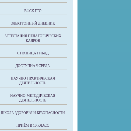
ВФСК ГТО
ЭЛЕКТРОННЫЙ ДНЕВНИК
АТТЕСТАЦИЯ ПЕДАГОГИЧЕСКИХ
КАДРОВ
СТРАНИЦА ГИБДД
ДОСТУПНАЯ СРЕДА
НАУЧНО-ПРАКТИЧЕСКАЯ
ДЕЯТЕЛЬНОСТЬ
НАУЧНО-МЕТОДИЧЕСКАЯ
ДЕЯТЕЛЬНОСТЬ
ШКОЛА ЗДОРОВЬЯ И БЕЗОПАСНОСТИ
ПРИЁМ В 10 КЛАСС