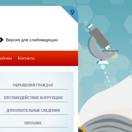
Версия для слабовидящих
льбомы
Контакты
ОБРАЩЕНИЯ ГРАЖДАН
ПРОТИВОДЕЙСТВИЕ КОРРУПЦИИ
ДОПОЛНИТЕЛЬНЫЕ СВЕДЕНИЯ
ПИТАНИЕ