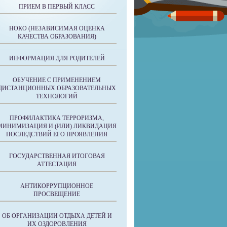
ПРИЕМ В ПЕРВЫЙ КЛАСС
НОКО (НЕЗАВИСИМАЯ ОЦЕНКА
КАЧЕСТВА ОБРАЗОВАНИЯ)
ИНФОРМАЦИЯ ДЛЯ РОДИТЕЛЕЙ
ОБУЧЕНИЕ С ПРИМЕНЕНИЕМ
ДИСТАНЦИОННЫХ ОБРАЗОВАТЕЛЬНЫХ
ТЕХНОЛОГИЙ
ПРОФИЛАКТИКА ТЕРРОРИЗМА,
МИНИМИЗАЦИЯ И (ИЛИ) ЛИКВИДАЦИЯ
ПОСЛЕДСТВИЙ ЕГО ПРОЯВЛЕНИЯ
ГОСУДАРСТВЕННАЯ ИТОГОВАЯ
АТТЕСТАЦИЯ
АНТИКОРРУПЦИОННОЕ
ПРОСВЕЩЕНИЕ
ОБ ОРГАНИЗАЦИИ ОТДЫХА ДЕТЕЙ И
ИХ ОЗДОРОВЛЕНИЯ