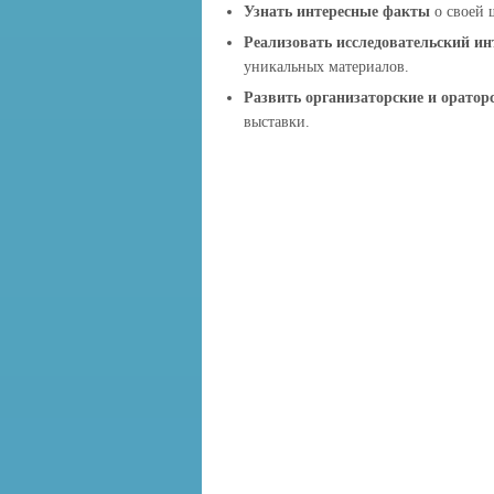
Узнать интересные факты
о своей ш
Реализовать исследовательский ин
уникальных материалов.
Развить организаторские и ораторс
выставки.