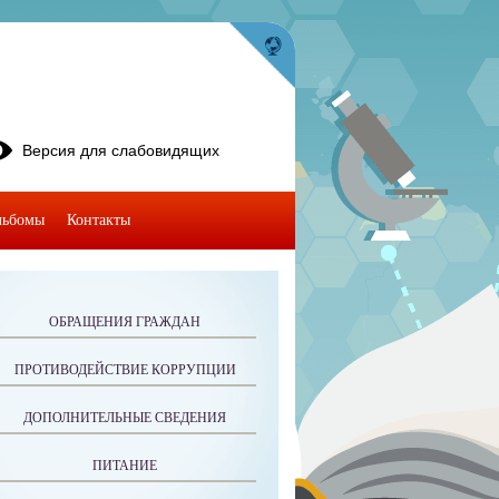
Версия для слабовидящих
льбомы
Контакты
ОБРАЩЕНИЯ ГРАЖДАН
ПРОТИВОДЕЙСТВИЕ КОРРУПЦИИ
ДОПОЛНИТЕЛЬНЫЕ СВЕДЕНИЯ
ПИТАНИЕ