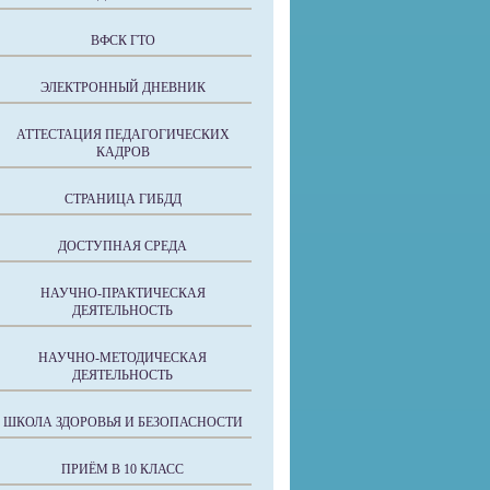
ВФСК ГТО
ЭЛЕКТРОННЫЙ ДНЕВНИК
АТТЕСТАЦИЯ ПЕДАГОГИЧЕСКИХ
КАДРОВ
СТРАНИЦА ГИБДД
ДОСТУПНАЯ СРЕДА
НАУЧНО-ПРАКТИЧЕСКАЯ
ДЕЯТЕЛЬНОСТЬ
НАУЧНО-МЕТОДИЧЕСКАЯ
ДЕЯТЕЛЬНОСТЬ
ШКОЛА ЗДОРОВЬЯ И БЕЗОПАСНОСТИ
ПРИЁМ В 10 КЛАСС