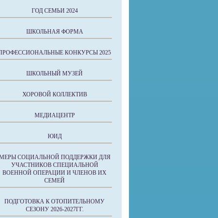
ГОД СЕМЬИ 2024
ШКОЛЬНАЯ ФОРМА
ПРОФЕССИОНАЛЬНЫЕ КОНКУРСЫ 2025
ШКОЛЬНЫЙ МУЗЕЙ
ХОРОВОЙ КОЛЛЕКТИВ
МЕДИАЦЕНТР
ЮИД
МЕРЫ СОЦИАЛЬНОЙ ПОДДЕРЖКИ ДЛЯ
УЧАСТНИКОВ СПЕЦИАЛЬНОЙ
ВОЕННОЙ ОПЕРАЦИИ И ЧЛЕНОВ ИХ
СЕМЕЙ
ПОДГОТОВКА К ОТОПИТЕЛЬНОМУ
СЕЗОНУ 2026-2027ГГ.