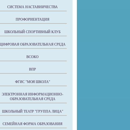
СИСТЕМА НАСТАВНИЧЕСТВА
ПРОФОРИЕНТАЦИЯ
ШКОЛЬНЫЙ СПОРТИВНЫЙ КЛУБ
ЦИФРОВАЯ ОБРАЗОВАТЕЛЬНАЯ СРЕДА
ВСОКО
ВПР
ФГИС "МОЯ ШКОЛА"
ЭЛЕКТРОННАЯ ИНФОРМАЦИОННО-
ОБРАЗОВАТЕЛЬНАЯ СРЕДА
ШКОЛЬНЫЙ ТЕАТР "ГРУППА ЛИЦА"
СЕМЕЙНАЯ ФОРМА ОБРАЗОВАНИЯ