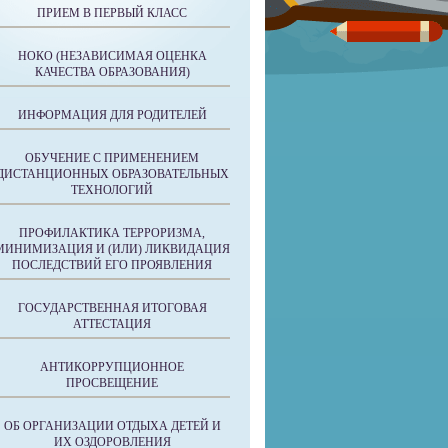
ПРИЕМ В ПЕРВЫЙ КЛАСС
НОКО (НЕЗАВИСИМАЯ ОЦЕНКА
КАЧЕСТВА ОБРАЗОВАНИЯ)
ИНФОРМАЦИЯ ДЛЯ РОДИТЕЛЕЙ
ОБУЧЕНИЕ С ПРИМЕНЕНИЕМ
ДИСТАНЦИОННЫХ ОБРАЗОВАТЕЛЬНЫХ
ТЕХНОЛОГИЙ
ПРОФИЛАКТИКА ТЕРРОРИЗМА,
МИНИМИЗАЦИЯ И (ИЛИ) ЛИКВИДАЦИЯ
ПОСЛЕДСТВИЙ ЕГО ПРОЯВЛЕНИЯ
ГОСУДАРСТВЕННАЯ ИТОГОВАЯ
АТТЕСТАЦИЯ
АНТИКОРРУПЦИОННОЕ
ПРОСВЕЩЕНИЕ
ОБ ОРГАНИЗАЦИИ ОТДЫХА ДЕТЕЙ И
ИХ ОЗДОРОВЛЕНИЯ