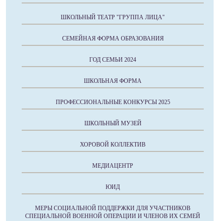
ШКОЛЬНЫЙ ТЕАТР "ГРУППА ЛИЦА"
СЕМЕЙНАЯ ФОРМА ОБРАЗОВАНИЯ
ГОД СЕМЬИ 2024
ШКОЛЬНАЯ ФОРМА
ПРОФЕССИОНАЛЬНЫЕ КОНКУРСЫ 2025
ШКОЛЬНЫЙ МУЗЕЙ
ХОРОВОЙ КОЛЛЕКТИВ
МЕДИАЦЕНТР
ЮИД
МЕРЫ СОЦИАЛЬНОЙ ПОДДЕРЖКИ ДЛЯ УЧАСТНИКОВ
СПЕЦИАЛЬНОЙ ВОЕННОЙ ОПЕРАЦИИ И ЧЛЕНОВ ИХ СЕМЕЙ