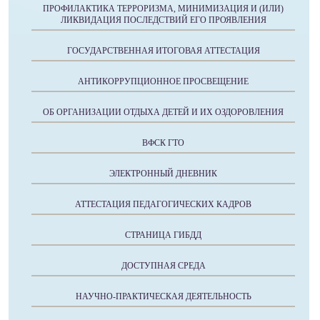
ПРОФИЛАКТИКА ТЕРРОРИЗМА, МИНИМИЗАЦИЯ И (ИЛИ)
ЛИКВИДАЦИЯ ПОСЛЕДСТВИЙ ЕГО ПРОЯВЛЕНИЯ
ГОСУДАРСТВЕННАЯ ИТОГОВАЯ АТТЕСТАЦИЯ
АНТИКОРРУПЦИОННОЕ ПРОСВЕЩЕНИЕ
ОБ ОРГАНИЗАЦИИ ОТДЫХА ДЕТЕЙ И ИХ ОЗДОРОВЛЕНИЯ
ВФСК ГТО
ЭЛЕКТРОННЫЙ ДНЕВНИК
АТТЕСТАЦИЯ ПЕДАГОГИЧЕСКИХ КАДРОВ
СТРАНИЦА ГИБДД
ДОСТУПНАЯ СРЕДА
НАУЧНО-ПРАКТИЧЕСКАЯ ДЕЯТЕЛЬНОСТЬ