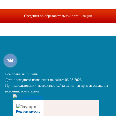
Сведения об образовательной организации
Все права защищены.
Дата последнего изменения на сайте: 06.08.2026
При использовании материалов сайта активная прямая ссылка на
источник обязательна
Решаем вместе