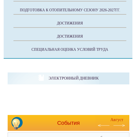
ПОДГОТОВКА К ОТОПИТЕЛЬНОМУ СЕЗОНУ 2026-2027ГГ.
ДОСТИЖЕНИЯ
ДОСТИЖЕНИЯ
СПЕЦИАЛЬНАЯ ОЦЕНКА УСЛОВИЙ ТРУДА
ЭЛЕКТРОННЫЙ ДНЕВНИК
Август
События