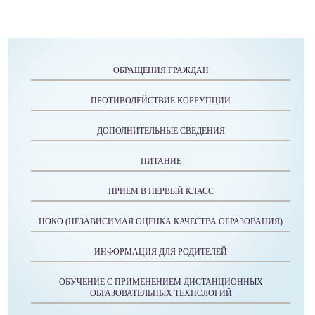
ОБРАЩЕНИЯ ГРАЖДАН
ПРОТИВОДЕЙСТВИЕ КОРРУПЦИИ
ДОПОЛНИТЕЛЬНЫЕ СВЕДЕНИЯ
ПИТАНИЕ
ПРИЕМ В ПЕРВЫЙ КЛАСС
НОКО (НЕЗАВИСИМАЯ ОЦЕНКА КАЧЕСТВА ОБРАЗОВАНИЯ)
ИНФОРМАЦИЯ ДЛЯ РОДИТЕЛЕЙ
ОБУЧЕНИЕ С ПРИМЕНЕНИЕМ ДИСТАНЦИОННЫХ
ОБРАЗОВАТЕЛЬНЫХ ТЕХНОЛОГИЙ