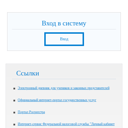
Вход в систему
Вход
Ссылки
Электронный дневник для учеников и законных представителей
Официальный интернет-портал государственных услуг
Портал Росреестра
Интернет-сервис Федеральной налоговой службы "Личный кабинет