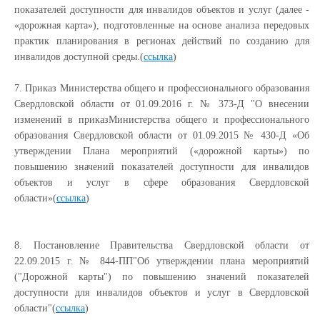
показателей доступности для инвалидов объектов и услуг (далее -
«дорожная карта»), подготовленные на основе анализа передовых
практик планирования в регионах действий по созданию для
инвалидов доступной среды.(
ссылка
)
7. Приказ Министерства общего и профессионального образования
Свердловской области от 01.09.2016 г. № 373-Д "О внесении
изменений в приказ
Министерства общего и профессионального
образования Свердловской области от 01.09.2015
№ 430-Д
«Об
утверждении Плана мероприятий («дорожной карты») по
повышению значений показателей доступности для инвалидов
объектов и услуг в сфере образования Свердловской
области»(
ссылка
)
8. Постановление Правительства Свердловской области от
22.09.2015 г. №
844-ПП
"Об утверждении плана мероприятий
("Дорожной карты") по повышению значений показателей
доступности для инвалидов объектов и услуг в Свердловской
области"(
ссылка
)