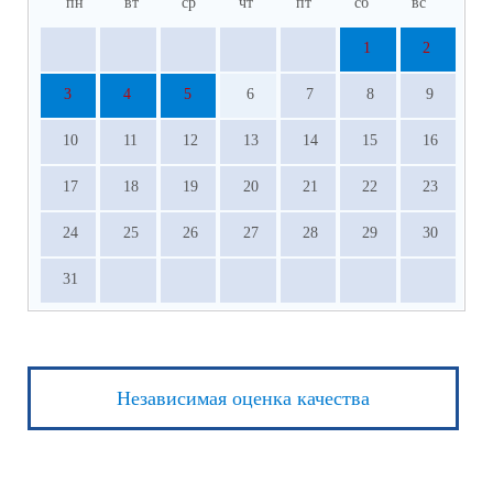
пн
вт
ср
чт
пт
сб
вс
1
2
3
4
5
6
7
8
9
10
11
12
13
14
15
16
17
18
19
20
21
22
23
24
25
26
27
28
29
30
31
Независимая оценка качества