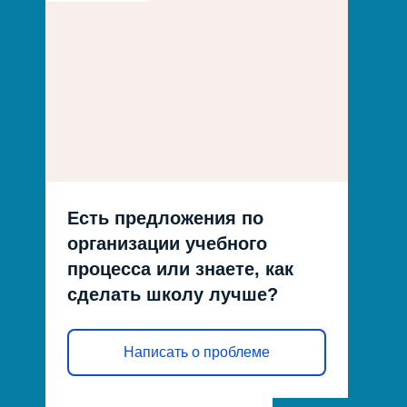
Есть предложения по
организации учебного
процесса или знаете, как
сделать школу лучше?
Написать о проблеме