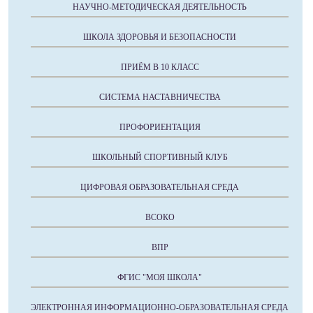
НАУЧНО-МЕТОДИЧЕСКАЯ ДЕЯТЕЛЬНОСТЬ
ШКОЛА ЗДОРОВЬЯ И БЕЗОПАСНОСТИ
ПРИЁМ В 10 КЛАСС
СИСТЕМА НАСТАВНИЧЕСТВА
ПРОФОРИЕНТАЦИЯ
ШКОЛЬНЫЙ СПОРТИВНЫЙ КЛУБ
ЦИФРОВАЯ ОБРАЗОВАТЕЛЬНАЯ СРЕДА
ВСОКО
ВПР
ФГИС "МОЯ ШКОЛА"
ЭЛЕКТРОННАЯ ИНФОРМАЦИОННО-ОБРАЗОВАТЕЛЬНАЯ СРЕДА