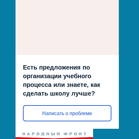
Есть предложения по
организации учебного
процесса или знаете, как
сделать школу лучше?
Написать о проблеме