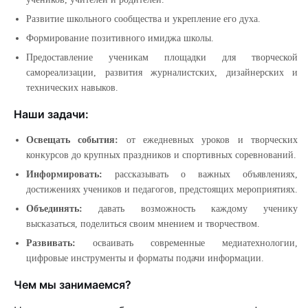
Развитие школьного сообщества и укрепление его духа.
Формирование позитивного имиджа школы.
Предоставление ученикам площадки для творческой
самореализации, развития журналистских, дизайнерских и
технических навыков.
Наши задачи:
Освещать события:
от ежедневных уроков и творческих
конкурсов до крупных праздников и спортивных соревнований.
Информировать:
рассказывать о важных объявлениях,
достижениях учеников и педагогов, предстоящих мероприятиях.
Объединять:
давать возможность каждому ученику
высказаться, поделиться своим мнением и творчеством.
Развивать:
осваивать современные медиатехнологии,
цифровые инструменты и форматы подачи информации.
Чем мы занимаемся?