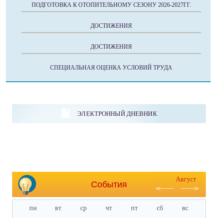
ПОДГОТОВКА К ОТОПИТЕЛЬНОМУ СЕЗОНУ 2026-2027ГГ.
ДОСТИЖЕНИЯ
ДОСТИЖЕНИЯ
СПЕЦИАЛЬНАЯ ОЦЕНКА УСЛОВИЙ ТРУДА
ЭЛЕКТРОННЫЙ ДНЕВНИК
Август
События
пн
вт
ср
чт
пт
сб
вс