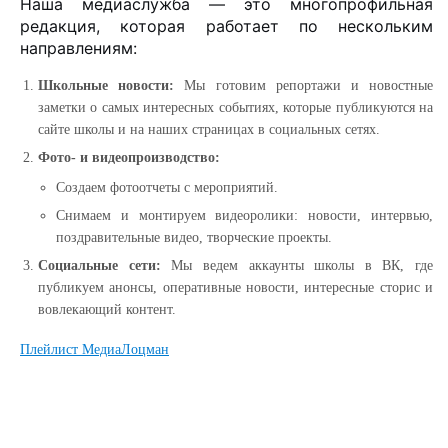
Наша медиаслужба — это многопрофильная
редакция, которая работает по нескольким
направлениям:
Школьные новости:
Мы готовим репортажи и новостные
заметки о самых интересных событиях, которые публикуются на
сайте школы и на наших страницах в социальных сетях.
Фото- и видеопроизводство:
Создаем фотоотчеты с мероприятий.
Снимаем и монтируем видеоролики: новости, интервью,
поздравительные видео, творческие проекты.
Социальные сети:
Мы ведем аккаунты школы в ВК, где
публикуем анонсы, оперативные новости, интересные сторис и
вовлекающий контент.
Плейлист МедиаЛоцман