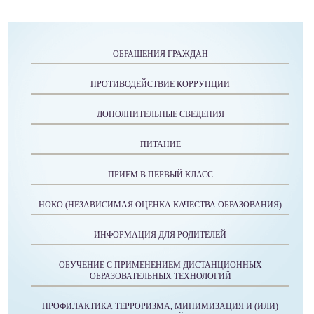
ОБРАЩЕНИЯ ГРАЖДАН
ПРОТИВОДЕЙСТВИЕ КОРРУПЦИИ
ДОПОЛНИТЕЛЬНЫЕ СВЕДЕНИЯ
ПИТАНИЕ
ПРИЕМ В ПЕРВЫЙ КЛАСС
НОКО (НЕЗАВИСИМАЯ ОЦЕНКА КАЧЕСТВА ОБРАЗОВАНИЯ)
ИНФОРМАЦИЯ ДЛЯ РОДИТЕЛЕЙ
ОБУЧЕНИЕ С ПРИМЕНЕНИЕМ ДИСТАНЦИОННЫХ
ОБРАЗОВАТЕЛЬНЫХ ТЕХНОЛОГИЙ
ПРОФИЛАКТИКА ТЕРРОРИЗМА, МИНИМИЗАЦИЯ И (ИЛИ)