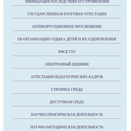
ЛИКВИДАЦИЯ ПОСЛЕДСТВИЙ ЕГО ПРОЯВЛЕНИЯ
ГОСУДАРСТВЕННАЯ ИТОГОВАЯ АТТЕСТАЦИЯ
АНТИКОРРУПЦИОННОЕ ПРОСВЕЩЕНИЕ
ОБ ОРГАНИЗАЦИИ ОТДЫХА ДЕТЕЙ И ИХ ОЗДОРОВЛЕНИЯ
ВФСК ГТО
ЭЛЕКТРОННЫЙ ДНЕВНИК
АТТЕСТАЦИЯ ПЕДАГОГИЧЕСКИХ КАДРОВ
СТРАНИЦА ГИБДД
ДОСТУПНАЯ СРЕДА
НАУЧНО-ПРАКТИЧЕСКАЯ ДЕЯТЕЛЬНОСТЬ
НАУЧНО-МЕТОДИЧЕСКАЯ ДЕЯТЕЛЬНОСТЬ