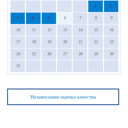
1
2
3
4
5
6
7
8
9
10
11
12
13
14
15
16
17
18
19
20
21
22
23
24
25
26
27
28
29
30
31
Независимая оценка качества