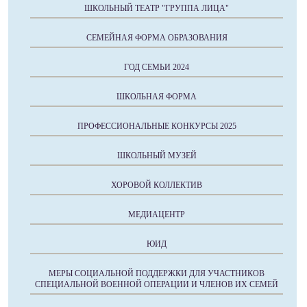
ШКОЛЬНЫЙ ТЕАТР "ГРУППА ЛИЦА"
СЕМЕЙНАЯ ФОРМА ОБРАЗОВАНИЯ
ГОД СЕМЬИ 2024
ШКОЛЬНАЯ ФОРМА
ПРОФЕССИОНАЛЬНЫЕ КОНКУРСЫ 2025
ШКОЛЬНЫЙ МУЗЕЙ
ХОРОВОЙ КОЛЛЕКТИВ
МЕДИАЦЕНТР
ЮИД
МЕРЫ СОЦИАЛЬНОЙ ПОДДЕРЖКИ ДЛЯ УЧАСТНИКОВ
СПЕЦИАЛЬНОЙ ВОЕННОЙ ОПЕРАЦИИ И ЧЛЕНОВ ИХ СЕМЕЙ