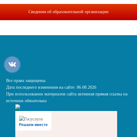
Сведения об образовательной организации
Все права защищены.
Дата последнего изменения на сайте: 06.08.2026
При использовании материалов сайта активная прямая ссылка на
источник обязательна
Решаем вместе