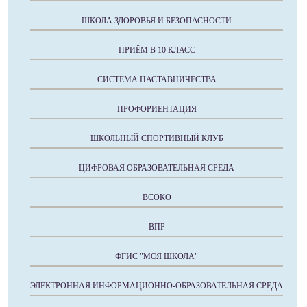
ШКОЛА ЗДОРОВЬЯ И БЕЗОПАСНОСТИ
ПРИЁМ В 10 КЛАСС
СИСТЕМА НАСТАВНИЧЕСТВА
ПРОФОРИЕНТАЦИЯ
ШКОЛЬНЫЙ СПОРТИВНЫЙ КЛУБ
ЦИФРОВАЯ ОБРАЗОВАТЕЛЬНАЯ СРЕДА
ВСОКО
ВПР
ФГИС "МОЯ ШКОЛА"
ЭЛЕКТРОННАЯ ИНФОРМАЦИОННО-ОБРАЗОВАТЕЛЬНАЯ СРЕДА