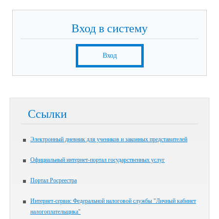
Вход в систему
Вход
Ссылки
Электронный дневник для учеников и законных представителей
Официальный интернет-портал государственных услуг
Портал Росреестра
Интернет-сервис Федеральной налоговой службы "Личный кабинет
налогоплательщика"