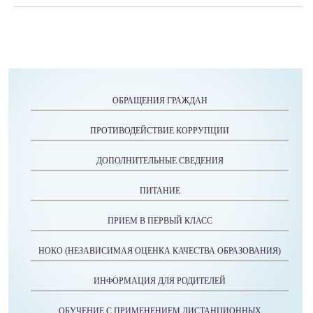
ОБРАЩЕНИЯ ГРАЖДАН
ПРОТИВОДЕЙСТВИЕ КОРРУПЦИИ
ДОПОЛНИТЕЛЬНЫЕ СВЕДЕНИЯ
ПИТАНИЕ
ПРИЕМ В ПЕРВЫЙ КЛАСС
НОКО (НЕЗАВИСИМАЯ ОЦЕНКА КАЧЕСТВА ОБРАЗОВАНИЯ)
ИНФОРМАЦИЯ ДЛЯ РОДИТЕЛЕЙ
ОБУЧЕНИЕ С ПРИМЕНЕНИЕМ ДИСТАНЦИОННЫХ