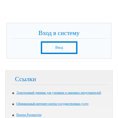
Вход в систему
Вход
Ссылки
Электронный дневник для учеников и законных представителей
Официальный интернет-портал государственных услуг
Портал Росреестра