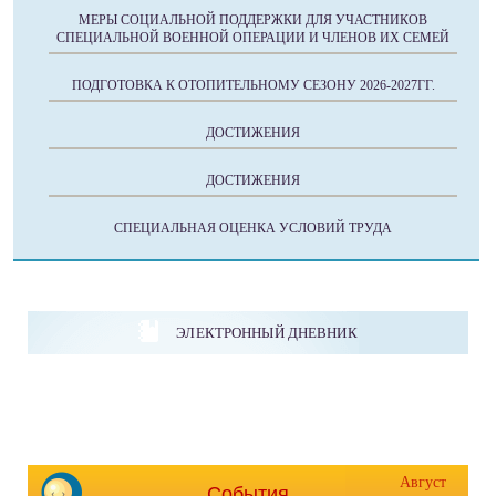
МЕРЫ СОЦИАЛЬНОЙ ПОДДЕРЖКИ ДЛЯ УЧАСТНИКОВ
СПЕЦИАЛЬНОЙ ВОЕННОЙ ОПЕРАЦИИ И ЧЛЕНОВ ИХ СЕМЕЙ
ПОДГОТОВКА К ОТОПИТЕЛЬНОМУ СЕЗОНУ 2026-2027ГГ.
ДОСТИЖЕНИЯ
ДОСТИЖЕНИЯ
СПЕЦИАЛЬНАЯ ОЦЕНКА УСЛОВИЙ ТРУДА
ЭЛЕКТРОННЫЙ ДНЕВНИК
Август
События