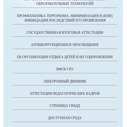
ОБРАЗОВАТЕЛЬНЫХ ТЕХНОЛОГИЙ
ПРОФИЛАКТИКА ТЕРРОРИЗМА, МИНИМИЗАЦИЯ И (ИЛИ)
ЛИКВИДАЦИЯ ПОСЛЕДСТВИЙ ЕГО ПРОЯВЛЕНИЯ
ГОСУДАРСТВЕННАЯ ИТОГОВАЯ АТТЕСТАЦИЯ
АНТИКОРРУПЦИОННОЕ ПРОСВЕЩЕНИЕ
ОБ ОРГАНИЗАЦИИ ОТДЫХА ДЕТЕЙ И ИХ ОЗДОРОВЛЕНИЯ
ВФСК ГТО
ЭЛЕКТРОННЫЙ ДНЕВНИК
АТТЕСТАЦИЯ ПЕДАГОГИЧЕСКИХ КАДРОВ
СТРАНИЦА ГИБДД
ДОСТУПНАЯ СРЕДА