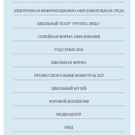
ЭЛЕКТРОННАЯ ИНФОРМАЦИОННО-ОБРАЗОВАТЕЛЬНАЯ СРЕДА
ШКОЛЬНЫЙ ТЕАТР "ГРУППА ЛИЦА"
СЕМЕЙНАЯ ФОРМА ОБРАЗОВАНИЯ
ГОД СЕМЬИ 2024
ШКОЛЬНАЯ ФОРМА
ПРОФЕССИОНАЛЬНЫЕ КОНКУРСЫ 2025
ШКОЛЬНЫЙ МУЗЕЙ
ХОРОВОЙ КОЛЛЕКТИВ
МЕДИАЦЕНТР
ЮИД