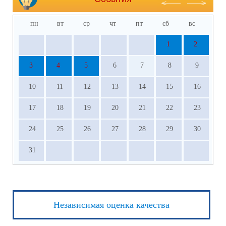
пн
вт
ср
чт
пт
сб
вс
1
2
3
4
5
6
7
8
9
10
11
12
13
14
15
16
17
18
19
20
21
22
23
24
25
26
27
28
29
30
31
Независимая оценка качества