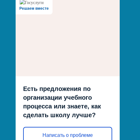
Решаем вместе
Есть предложения по
организации учебного
процесса или знаете, как
сделать школу лучше?
Написать о проблеме