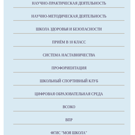
НАУЧНО-ПРАКТИЧЕСКАЯ ДЕЯТЕЛЬНОСТЬ
НАУЧНО-МЕТОДИЧЕСКАЯ ДЕЯТЕЛЬНОСТЬ
ШКОЛА ЗДОРОВЬЯ И БЕЗОПАСНОСТИ
ПРИЁМ В 10 КЛАСС
СИСТЕМА НАСТАВНИЧЕСТВА
ПРОФОРИЕНТАЦИЯ
ШКОЛЬНЫЙ СПОРТИВНЫЙ КЛУБ
ЦИФРОВАЯ ОБРАЗОВАТЕЛЬНАЯ СРЕДА
ВСОКО
ВПР
ФГИС "МОЯ ШКОЛА"