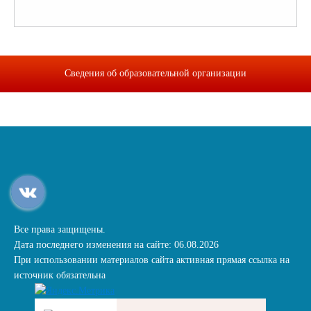
Сведения об образовательной организации
Все права защищены.
Дата последнего изменения на сайте: 06.08.2026
При использовании материалов сайта активная прямая ссылка на
источник обязательна