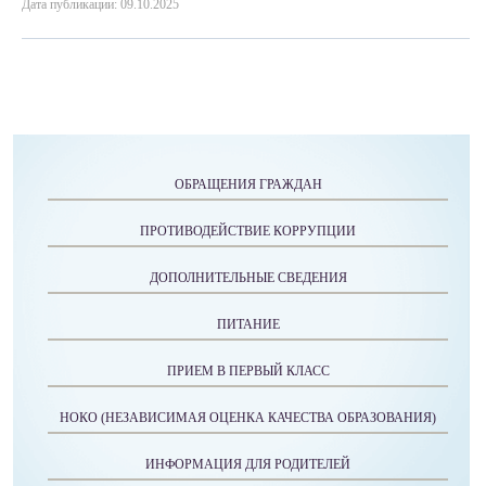
Дата публикации: 09.10.2025
ОБРАЩЕНИЯ ГРАЖДАН
ПРОТИВОДЕЙСТВИЕ КОРРУПЦИИ
ДОПОЛНИТЕЛЬНЫЕ СВЕДЕНИЯ
ПИТАНИЕ
ПРИЕМ В ПЕРВЫЙ КЛАСС
НОКО (НЕЗАВИСИМАЯ ОЦЕНКА КАЧЕСТВА ОБРАЗОВАНИЯ)
ИНФОРМАЦИЯ ДЛЯ РОДИТЕЛЕЙ