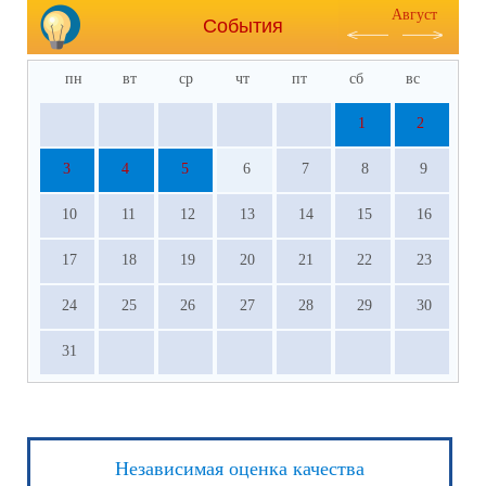
Август
События
пн
вт
ср
чт
пт
сб
вс
1
2
3
4
5
6
7
8
9
10
11
12
13
14
15
16
17
18
19
20
21
22
23
24
25
26
27
28
29
30
31
Независимая оценка качества