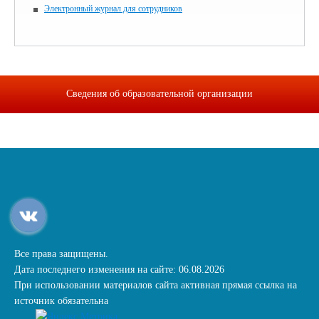
Электронный журнал для сотрудников
Сведения об образовательной организации
Все права защищены.
Дата последнего изменения на сайте: 06.08.2026
При использовании материалов сайта активная прямая ссылка на
источник обязательна