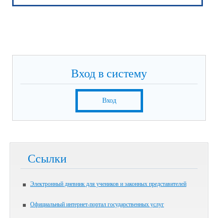
Вход в систему
Вход
Ссылки
Электронный дневник для учеников и законных представителей
Официальный интернет-портал государственных услуг