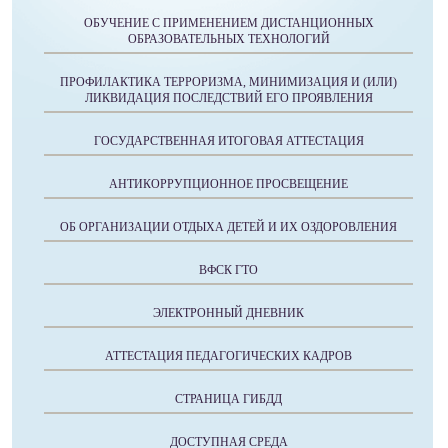
ОБУЧЕНИЕ С ПРИМЕНЕНИЕМ ДИСТАНЦИОННЫХ
ОБРАЗОВАТЕЛЬНЫХ ТЕХНОЛОГИЙ
ПРОФИЛАКТИКА ТЕРРОРИЗМА, МИНИМИЗАЦИЯ И (ИЛИ)
ЛИКВИДАЦИЯ ПОСЛЕДСТВИЙ ЕГО ПРОЯВЛЕНИЯ
ГОСУДАРСТВЕННАЯ ИТОГОВАЯ АТТЕСТАЦИЯ
АНТИКОРРУПЦИОННОЕ ПРОСВЕЩЕНИЕ
ОБ ОРГАНИЗАЦИИ ОТДЫХА ДЕТЕЙ И ИХ ОЗДОРОВЛЕНИЯ
ВФСК ГТО
ЭЛЕКТРОННЫЙ ДНЕВНИК
АТТЕСТАЦИЯ ПЕДАГОГИЧЕСКИХ КАДРОВ
СТРАНИЦА ГИБДД
ДОСТУПНАЯ СРЕДА