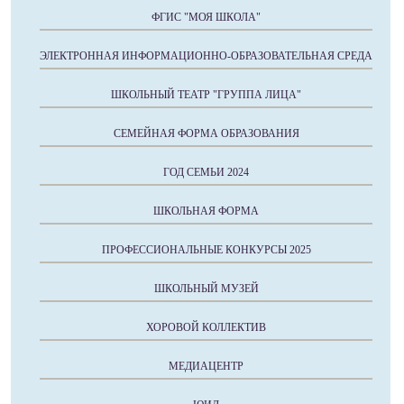
ФГИС "МОЯ ШКОЛА"
ЭЛЕКТРОННАЯ ИНФОРМАЦИОННО-ОБРАЗОВАТЕЛЬНАЯ СРЕДА
ШКОЛЬНЫЙ ТЕАТР "ГРУППА ЛИЦА"
СЕМЕЙНАЯ ФОРМА ОБРАЗОВАНИЯ
ГОД СЕМЬИ 2024
ШКОЛЬНАЯ ФОРМА
ПРОФЕССИОНАЛЬНЫЕ КОНКУРСЫ 2025
ШКОЛЬНЫЙ МУЗЕЙ
ХОРОВОЙ КОЛЛЕКТИВ
МЕДИАЦЕНТР