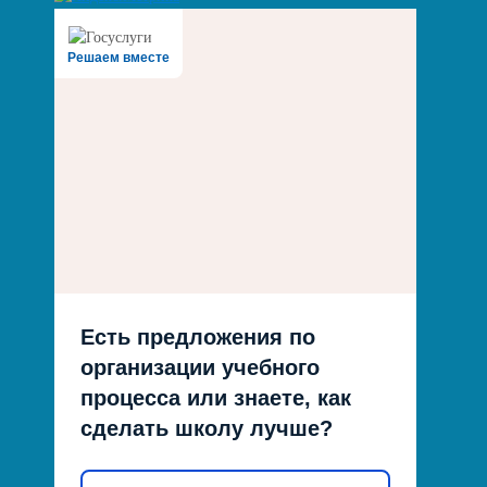
Решаем вместе
Есть предложения по
организации учебного
процесса или знаете, как
сделать школу лучше?