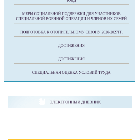
ЮИД
МЕРЫ СОЦИАЛЬНОЙ ПОДДЕРЖКИ ДЛЯ УЧАСТНИКОВ
СПЕЦИАЛЬНОЙ ВОЕННОЙ ОПЕРАЦИИ И ЧЛЕНОВ ИХ СЕМЕЙ
ПОДГОТОВКА К ОТОПИТЕЛЬНОМУ СЕЗОНУ 2026-2027ГГ.
ДОСТИЖЕНИЯ
ДОСТИЖЕНИЯ
СПЕЦИАЛЬНАЯ ОЦЕНКА УСЛОВИЙ ТРУДА
ЭЛЕКТРОННЫЙ ДНЕВНИК