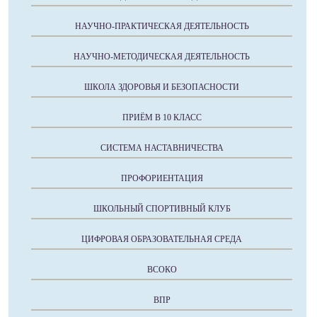
НАУЧНО-ПРАКТИЧЕСКАЯ ДЕЯТЕЛЬНОСТЬ
НАУЧНО-МЕТОДИЧЕСКАЯ ДЕЯТЕЛЬНОСТЬ
ШКОЛА ЗДОРОВЬЯ И БЕЗОПАСНОСТИ
ПРИЁМ В 10 КЛАСС
СИСТЕМА НАСТАВНИЧЕСТВА
ПРОФОРИЕНТАЦИЯ
ШКОЛЬНЫЙ СПОРТИВНЫЙ КЛУБ
ЦИФРОВАЯ ОБРАЗОВАТЕЛЬНАЯ СРЕДА
ВСОКО
ВПР