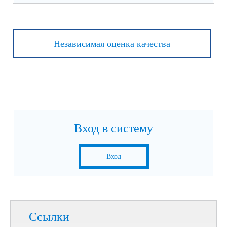
Независимая оценка качества
Вход в систему
Вход
Ссылки