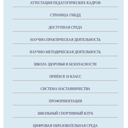
АТТЕСТАЦИЯ ПЕДАГОГИЧЕСКИХ КАДРОВ
СТРАНИЦА ГИБДД
ДОСТУПНАЯ СРЕДА
НАУЧНО-ПРАКТИЧЕСКАЯ ДЕЯТЕЛЬНОСТЬ
НАУЧНО-МЕТОДИЧЕСКАЯ ДЕЯТЕЛЬНОСТЬ
ШКОЛА ЗДОРОВЬЯ И БЕЗОПАСНОСТИ
ПРИЁМ В 10 КЛАСС
СИСТЕМА НАСТАВНИЧЕСТВА
ПРОФОРИЕНТАЦИЯ
ШКОЛЬНЫЙ СПОРТИВНЫЙ КЛУБ
ЦИФРОВАЯ ОБРАЗОВАТЕЛЬНАЯ СРЕДА