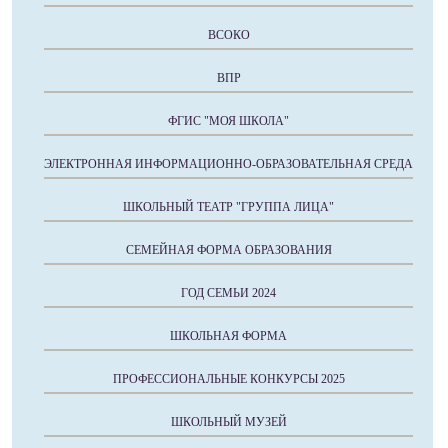
ВСОКО
ВПР
ФГИС "МОЯ ШКОЛА"
ЭЛЕКТРОННАЯ ИНФОРМАЦИОННО-ОБРАЗОВАТЕЛЬНАЯ СРЕДА
ШКОЛЬНЫЙ ТЕАТР "ГРУППА ЛИЦА"
СЕМЕЙНАЯ ФОРМА ОБРАЗОВАНИЯ
ГОД СЕМЬИ 2024
ШКОЛЬНАЯ ФОРМА
ПРОФЕССИОНАЛЬНЫЕ КОНКУРСЫ 2025
ШКОЛЬНЫЙ МУЗЕЙ