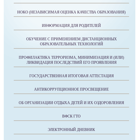
НОКО (НЕЗАВИСИМАЯ ОЦЕНКА КАЧЕСТВА ОБРАЗОВАНИЯ)
ИНФОРМАЦИЯ ДЛЯ РОДИТЕЛЕЙ
ОБУЧЕНИЕ С ПРИМЕНЕНИЕМ ДИСТАНЦИОННЫХ
ОБРАЗОВАТЕЛЬНЫХ ТЕХНОЛОГИЙ
ПРОФИЛАКТИКА ТЕРРОРИЗМА, МИНИМИЗАЦИЯ И (ИЛИ)
ЛИКВИДАЦИЯ ПОСЛЕДСТВИЙ ЕГО ПРОЯВЛЕНИЯ
ГОСУДАРСТВЕННАЯ ИТОГОВАЯ АТТЕСТАЦИЯ
АНТИКОРРУПЦИОННОЕ ПРОСВЕЩЕНИЕ
ОБ ОРГАНИЗАЦИИ ОТДЫХА ДЕТЕЙ И ИХ ОЗДОРОВЛЕНИЯ
ВФСК ГТО
ЭЛЕКТРОННЫЙ ДНЕВНИК