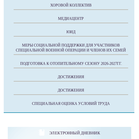
ХОРОВОЙ КОЛЛЕКТИВ
МЕДИАЦЕНТР
ЮИД
МЕРЫ СОЦИАЛЬНОЙ ПОДДЕРЖКИ ДЛЯ УЧАСТНИКОВ
СПЕЦИАЛЬНОЙ ВОЕННОЙ ОПЕРАЦИИ И ЧЛЕНОВ ИХ СЕМЕЙ
ПОДГОТОВКА К ОТОПИТЕЛЬНОМУ СЕЗОНУ 2026-2027ГГ.
ДОСТИЖЕНИЯ
ДОСТИЖЕНИЯ
СПЕЦИАЛЬНАЯ ОЦЕНКА УСЛОВИЙ ТРУДА
ЭЛЕКТРОННЫЙ ДНЕВНИК