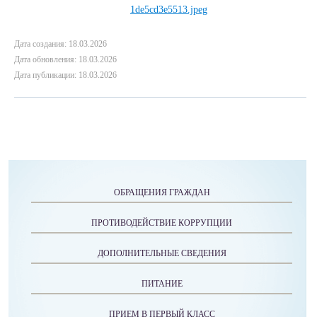
Дата создания: 18.03.2026
Дата обновления: 18.03.2026
Дата публикации: 18.03.2026
ОБРАЩЕНИЯ ГРАЖДАН
ПРОТИВОДЕЙСТВИЕ КОРРУПЦИИ
ДОПОЛНИТЕЛЬНЫЕ СВЕДЕНИЯ
ПИТАНИЕ
ПРИЕМ В ПЕРВЫЙ КЛАСС