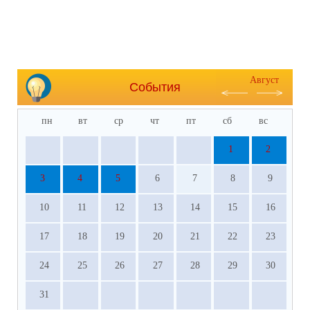
Август
События
пн
вт
ср
чт
пт
сб
вс
1
2
3
4
5
6
7
8
9
10
11
12
13
14
15
16
17
18
19
20
21
22
23
24
25
26
27
28
29
30
31