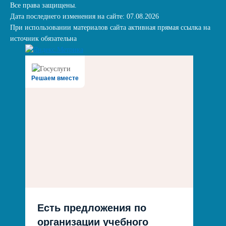
Все права защищены.
Дата последнего изменения на сайте: 07.08.2026
При использовании материалов сайта активная прямая ссылка на
источник обязательна
Решаем вместе
Есть предложения по
организации учебного