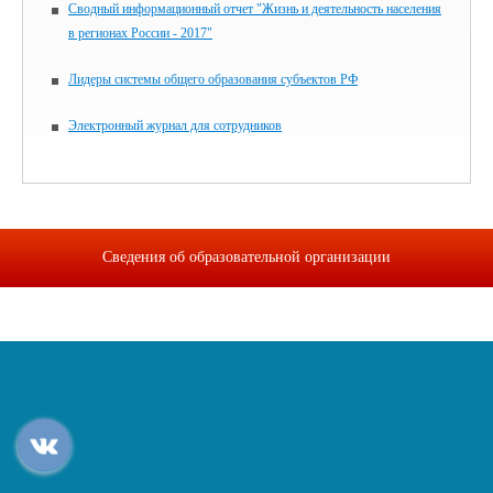
Сводный информационный отчет "Жизнь и деятельность населения
в регионах России - 2017"
Лидеры системы общего образования субъектов РФ
Электронный журнал для сотрудников
Сведения об образовательной организации