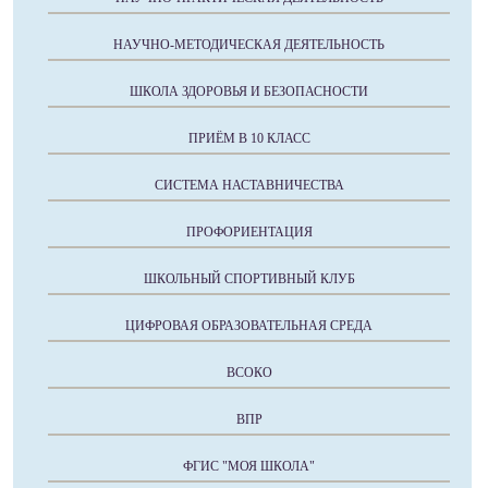
НАУЧНО-МЕТОДИЧЕСКАЯ ДЕЯТЕЛЬНОСТЬ
ШКОЛА ЗДОРОВЬЯ И БЕЗОПАСНОСТИ
ПРИЁМ В 10 КЛАСС
СИСТЕМА НАСТАВНИЧЕСТВА
ПРОФОРИЕНТАЦИЯ
ШКОЛЬНЫЙ СПОРТИВНЫЙ КЛУБ
ЦИФРОВАЯ ОБРАЗОВАТЕЛЬНАЯ СРЕДА
ВСОКО
ВПР
ФГИС "МОЯ ШКОЛА"