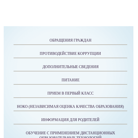
ОБРАЩЕНИЯ ГРАЖДАН
ПРОТИВОДЕЙСТВИЕ КОРРУПЦИИ
ДОПОЛНИТЕЛЬНЫЕ СВЕДЕНИЯ
ПИТАНИЕ
ПРИЕМ В ПЕРВЫЙ КЛАСС
НОКО (НЕЗАВИСИМАЯ ОЦЕНКА КАЧЕСТВА ОБРАЗОВАНИЯ)
ИНФОРМАЦИЯ ДЛЯ РОДИТЕЛЕЙ
ОБУЧЕНИЕ С ПРИМЕНЕНИЕМ ДИСТАНЦИОННЫХ
ОБРАЗОВАТЕЛЬНЫХ ТЕХНОЛОГИЙ