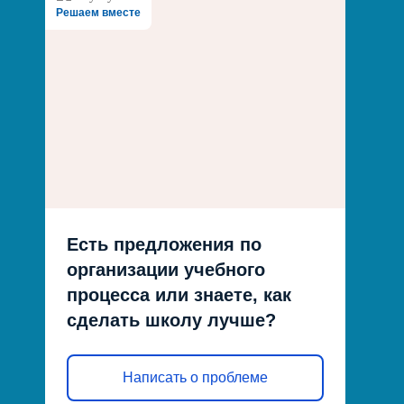
Решаем вместе
Есть предложения по
организации учебного
процесса или знаете, как
сделать школу лучше?
Написать о проблеме