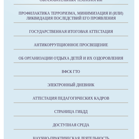
ПРОФИЛАКТИКА ТЕРРОРИЗМА, МИНИМИЗАЦИЯ И (ИЛИ)
ЛИКВИДАЦИЯ ПОСЛЕДСТВИЙ ЕГО ПРОЯВЛЕНИЯ
ГОСУДАРСТВЕННАЯ ИТОГОВАЯ АТТЕСТАЦИЯ
АНТИКОРРУПЦИОННОЕ ПРОСВЕЩЕНИЕ
ОБ ОРГАНИЗАЦИИ ОТДЫХА ДЕТЕЙ И ИХ ОЗДОРОВЛЕНИЯ
ВФСК ГТО
ЭЛЕКТРОННЫЙ ДНЕВНИК
АТТЕСТАЦИЯ ПЕДАГОГИЧЕСКИХ КАДРОВ
СТРАНИЦА ГИБДД
ДОСТУПНАЯ СРЕДА
НАУЧНО-ПРАКТИЧЕСКАЯ ДЕЯТЕЛЬНОСТЬ