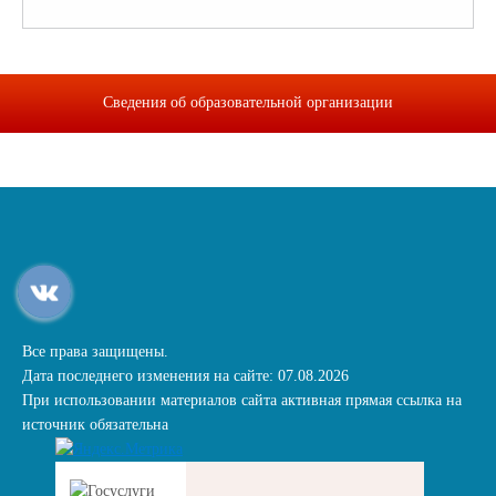
Сведения об образовательной организации
Все права защищены.
Дата последнего изменения на сайте: 07.08.2026
При использовании материалов сайта активная прямая ссылка на
источник обязательна