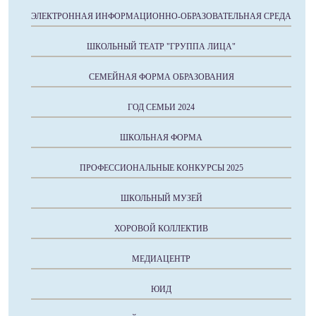
ЭЛЕКТРОННАЯ ИНФОРМАЦИОННО-ОБРАЗОВАТЕЛЬНАЯ СРЕДА
ШКОЛЬНЫЙ ТЕАТР "ГРУППА ЛИЦА"
СЕМЕЙНАЯ ФОРМА ОБРАЗОВАНИЯ
ГОД СЕМЬИ 2024
ШКОЛЬНАЯ ФОРМА
ПРОФЕССИОНАЛЬНЫЕ КОНКУРСЫ 2025
ШКОЛЬНЫЙ МУЗЕЙ
ХОРОВОЙ КОЛЛЕКТИВ
МЕДИАЦЕНТР
ЮИД