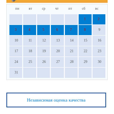
пн
вт
ср
чт
пт
сб
вс
1
2
3
4
5
6
7
8
9
10
11
12
13
14
15
16
17
18
19
20
21
22
23
24
25
26
27
28
29
30
31
Независимая оценка качества