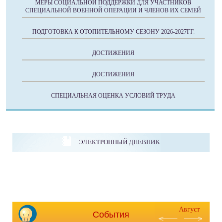
МЕРЫ СОЦИАЛЬНОЙ ПОДДЕРЖКИ ДЛЯ УЧАСТНИКОВ
СПЕЦИАЛЬНОЙ ВОЕННОЙ ОПЕРАЦИИ И ЧЛЕНОВ ИХ СЕМЕЙ
ПОДГОТОВКА К ОТОПИТЕЛЬНОМУ СЕЗОНУ 2026-2027ГГ.
ДОСТИЖЕНИЯ
ДОСТИЖЕНИЯ
СПЕЦИАЛЬНАЯ ОЦЕНКА УСЛОВИЙ ТРУДА
ЭЛЕКТРОННЫЙ ДНЕВНИК
Август
События