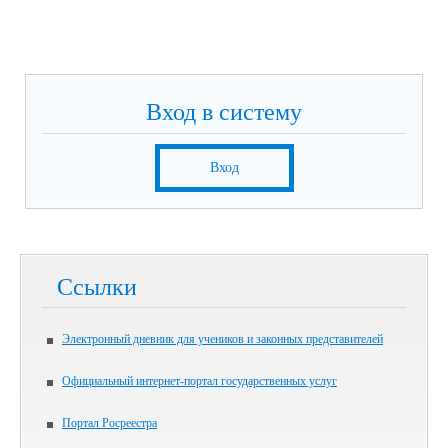
Вход в систему
Вход
Ссылки
Электронный дневник для учеников и законных представителей
Официальный интернет-портал государственных услуг
Портал Росреестра