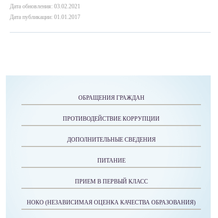
Дата обновления: 03.02.2021
Дата публикации: 01.01.2017
ОБРАЩЕНИЯ ГРАЖДАН
ПРОТИВОДЕЙСТВИЕ КОРРУПЦИИ
ДОПОЛНИТЕЛЬНЫЕ СВЕДЕНИЯ
ПИТАНИЕ
ПРИЕМ В ПЕРВЫЙ КЛАСС
НОКО (НЕЗАВИСИМАЯ ОЦЕНКА КАЧЕСТВА ОБРАЗОВАНИЯ)