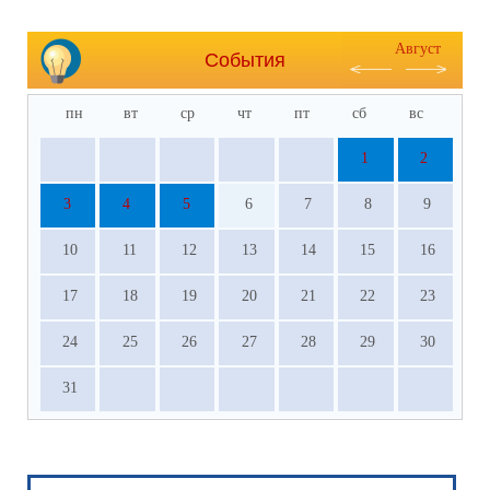
Август
События
пн
вт
ср
чт
пт
сб
вс
1
2
3
4
5
6
7
8
9
10
11
12
13
14
15
16
17
18
19
20
21
22
23
24
25
26
27
28
29
30
31