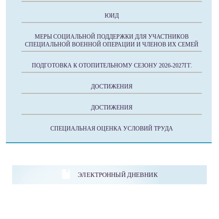
ЮИД
МЕРЫ СОЦИАЛЬНОЙ ПОДДЕРЖКИ ДЛЯ УЧАСТНИКОВ
СПЕЦИАЛЬНОЙ ВОЕННОЙ ОПЕРАЦИИ И ЧЛЕНОВ ИХ СЕМЕЙ
ПОДГОТОВКА К ОТОПИТЕЛЬНОМУ СЕЗОНУ 2026-2027ГГ.
ДОСТИЖЕНИЯ
ДОСТИЖЕНИЯ
СПЕЦИАЛЬНАЯ ОЦЕНКА УСЛОВИЙ ТРУДА
ЭЛЕКТРОННЫЙ ДНЕВНИК