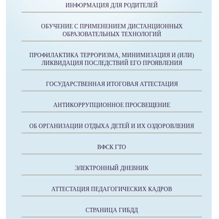
ИНФОРМАЦИЯ ДЛЯ РОДИТЕЛЕЙ
ОБУЧЕНИЕ С ПРИМЕНЕНИЕМ ДИСТАНЦИОННЫХ
ОБРАЗОВАТЕЛЬНЫХ ТЕХНОЛОГИЙ
ПРОФИЛАКТИКА ТЕРРОРИЗМА, МИНИМИЗАЦИЯ И (ИЛИ)
ЛИКВИДАЦИЯ ПОСЛЕДСТВИЙ ЕГО ПРОЯВЛЕНИЯ
ГОСУДАРСТВЕННАЯ ИТОГОВАЯ АТТЕСТАЦИЯ
АНТИКОРРУПЦИОННОЕ ПРОСВЕЩЕНИЕ
ОБ ОРГАНИЗАЦИИ ОТДЫХА ДЕТЕЙ И ИХ ОЗДОРОВЛЕНИЯ
ВФСК ГТО
ЭЛЕКТРОННЫЙ ДНЕВНИК
АТТЕСТАЦИЯ ПЕДАГОГИЧЕСКИХ КАДРОВ
СТРАНИЦА ГИБДД