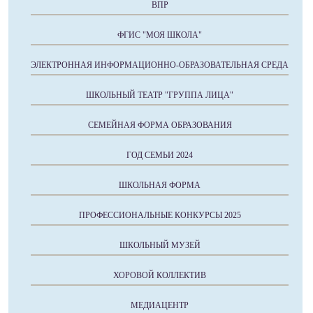
ВПР
ФГИС "МОЯ ШКОЛА"
ЭЛЕКТРОННАЯ ИНФОРМАЦИОННО-ОБРАЗОВАТЕЛЬНАЯ СРЕДА
ШКОЛЬНЫЙ ТЕАТР "ГРУППА ЛИЦА"
СЕМЕЙНАЯ ФОРМА ОБРАЗОВАНИЯ
ГОД СЕМЬИ 2024
ШКОЛЬНАЯ ФОРМА
ПРОФЕССИОНАЛЬНЫЕ КОНКУРСЫ 2025
ШКОЛЬНЫЙ МУЗЕЙ
ХОРОВОЙ КОЛЛЕКТИВ
МЕДИАЦЕНТР