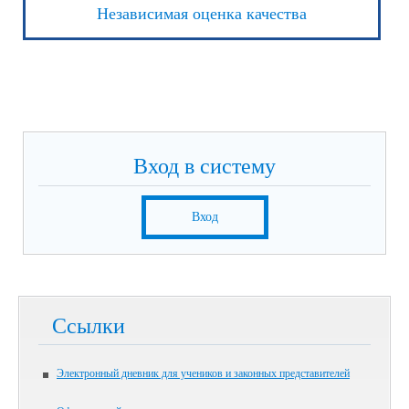
Независимая оценка качества
Вход в систему
Вход
Ссылки
Электронный дневник для учеников и законных представителей