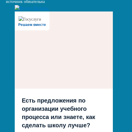
источник обязательна
Решаем вместе
Есть предложения по
организации учебного
процесса или знаете, как
сделать школу лучше?