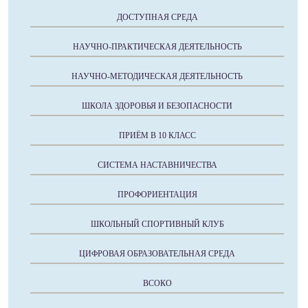
ДОСТУПНАЯ СРЕДА
НАУЧНО-ПРАКТИЧЕСКАЯ ДЕЯТЕЛЬНОСТЬ
НАУЧНО-МЕТОДИЧЕСКАЯ ДЕЯТЕЛЬНОСТЬ
ШКОЛА ЗДОРОВЬЯ И БЕЗОПАСНОСТИ
ПРИЁМ В 10 КЛАСС
СИСТЕМА НАСТАВНИЧЕСТВА
ПРОФОРИЕНТАЦИЯ
ШКОЛЬНЫЙ СПОРТИВНЫЙ КЛУБ
ЦИФРОВАЯ ОБРАЗОВАТЕЛЬНАЯ СРЕДА
ВСОКО