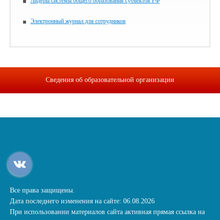
Лидеры системы общего образования субъектов РФ
Электронный журнал для сотрудников
Сведения об образовательной организации
Все права защищены.
Дата последнего изменения на сайте: 06.08.2026
При использовании материалов сайта активная прямая ссылка на