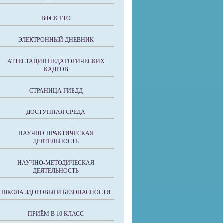
ВФСК ГТО
ЭЛЕКТРОННЫЙ ДНЕВНИК
АТТЕСТАЦИЯ ПЕДАГОГИЧЕСКИХ
КАДРОВ
СТРАНИЦА ГИБДД
ДОСТУПНАЯ СРЕДА
НАУЧНО-ПРАКТИЧЕСКАЯ
ДЕЯТЕЛЬНОСТЬ
НАУЧНО-МЕТОДИЧЕСКАЯ
ДЕЯТЕЛЬНОСТЬ
ШКОЛА ЗДОРОВЬЯ И БЕЗОПАСНОСТИ
ПРИЁМ В 10 КЛАСС