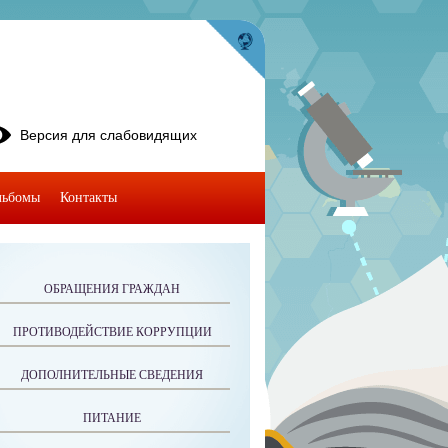
Версия для слабовидящих
льбомы
Контакты
ОБРАЩЕНИЯ ГРАЖДАН
ПРОТИВОДЕЙСТВИЕ КОРРУПЦИИ
ДОПОЛНИТЕЛЬНЫЕ СВЕДЕНИЯ
ПИТАНИЕ