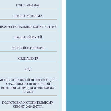
ГОД СЕМЬИ 2024
ШКОЛЬНАЯ ФОРМА
ПРОФЕССИОНАЛЬНЫЕ КОНКУРСЫ 2025
ШКОЛЬНЫЙ МУЗЕЙ
ХОРОВОЙ КОЛЛЕКТИВ
МЕДИАЦЕНТР
ЮИД
МЕРЫ СОЦИАЛЬНОЙ ПОДДЕРЖКИ ДЛЯ
УЧАСТНИКОВ СПЕЦИАЛЬНОЙ
ВОЕННОЙ ОПЕРАЦИИ И ЧЛЕНОВ ИХ
СЕМЕЙ
ПОДГОТОВКА К ОТОПИТЕЛЬНОМУ
СЕЗОНУ 2026-2027ГГ.