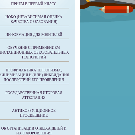
ПРИЕМ В ПЕРВЫЙ КЛАСС
НОКО (НЕЗАВИСИМАЯ ОЦЕНКА
КАЧЕСТВА ОБРАЗОВАНИЯ)
ИНФОРМАЦИЯ ДЛЯ РОДИТЕЛЕЙ
ОБУЧЕНИЕ С ПРИМЕНЕНИЕМ
ДИСТАНЦИОННЫХ ОБРАЗОВАТЕЛЬНЫХ
ТЕХНОЛОГИЙ
ПРОФИЛАКТИКА ТЕРРОРИЗМА,
МИНИМИЗАЦИЯ И (ИЛИ) ЛИКВИДАЦИЯ
ПОСЛЕДСТВИЙ ЕГО ПРОЯВЛЕНИЯ
ГОСУДАРСТВЕННАЯ ИТОГОВАЯ
АТТЕСТАЦИЯ
АНТИКОРРУПЦИОННОЕ
ПРОСВЕЩЕНИЕ
ОБ ОРГАНИЗАЦИИ ОТДЫХА ДЕТЕЙ И
ИХ ОЗДОРОВЛЕНИЯ