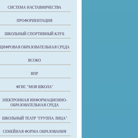
СИСТЕМА НАСТАВНИЧЕСТВА
ПРОФОРИЕНТАЦИЯ
ШКОЛЬНЫЙ СПОРТИВНЫЙ КЛУБ
ЦИФРОВАЯ ОБРАЗОВАТЕЛЬНАЯ СРЕДА
ВСОКО
ВПР
ФГИС "МОЯ ШКОЛА"
ЭЛЕКТРОННАЯ ИНФОРМАЦИОННО-
ОБРАЗОВАТЕЛЬНАЯ СРЕДА
ШКОЛЬНЫЙ ТЕАТР "ГРУППА ЛИЦА"
СЕМЕЙНАЯ ФОРМА ОБРАЗОВАНИЯ