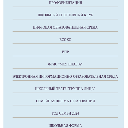
ПРОФОРИЕНТАЦИЯ
ШКОЛЬНЫЙ СПОРТИВНЫЙ КЛУБ
ЦИФРОВАЯ ОБРАЗОВАТЕЛЬНАЯ СРЕДА
ВСОКО
ВПР
ФГИС "МОЯ ШКОЛА"
ЭЛЕКТРОННАЯ ИНФОРМАЦИОННО-ОБРАЗОВАТЕЛЬНАЯ СРЕДА
ШКОЛЬНЫЙ ТЕАТР "ГРУППА ЛИЦА"
СЕМЕЙНАЯ ФОРМА ОБРАЗОВАНИЯ
ГОД СЕМЬИ 2024
ШКОЛЬНАЯ ФОРМА