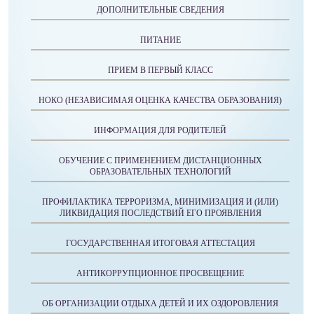
ДОПОЛНИТЕЛЬНЫЕ СВЕДЕНИЯ
ПИТАНИЕ
ПРИЕМ В ПЕРВЫЙ КЛАСС
НОКО (НЕЗАВИСИМАЯ ОЦЕНКА КАЧЕСТВА ОБРАЗОВАНИЯ)
ИНФОРМАЦИЯ ДЛЯ РОДИТЕЛЕЙ
ОБУЧЕНИЕ С ПРИМЕНЕНИЕМ ДИСТАНЦИОННЫХ
ОБРАЗОВАТЕЛЬНЫХ ТЕХНОЛОГИЙ
ПРОФИЛАКТИКА ТЕРРОРИЗМА, МИНИМИЗАЦИЯ И (ИЛИ)
ЛИКВИДАЦИЯ ПОСЛЕДСТВИЙ ЕГО ПРОЯВЛЕНИЯ
ГОСУДАРСТВЕННАЯ ИТОГОВАЯ АТТЕСТАЦИЯ
АНТИКОРРУПЦИОННОЕ ПРОСВЕЩЕНИЕ
ОБ ОРГАНИЗАЦИИ ОТДЫХА ДЕТЕЙ И ИХ ОЗДОРОВЛЕНИЯ