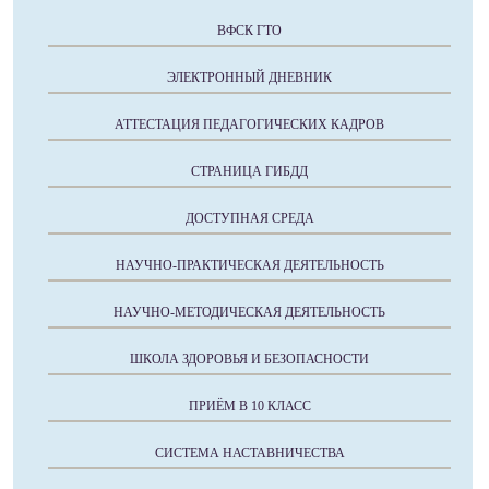
ВФСК ГТО
ЭЛЕКТРОННЫЙ ДНЕВНИК
АТТЕСТАЦИЯ ПЕДАГОГИЧЕСКИХ КАДРОВ
СТРАНИЦА ГИБДД
ДОСТУПНАЯ СРЕДА
НАУЧНО-ПРАКТИЧЕСКАЯ ДЕЯТЕЛЬНОСТЬ
НАУЧНО-МЕТОДИЧЕСКАЯ ДЕЯТЕЛЬНОСТЬ
ШКОЛА ЗДОРОВЬЯ И БЕЗОПАСНОСТИ
ПРИЁМ В 10 КЛАСС
СИСТЕМА НАСТАВНИЧЕСТВА