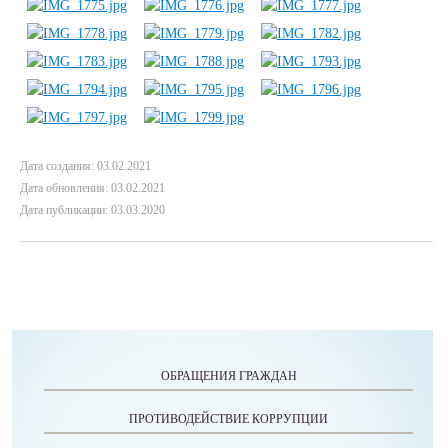
Дата создания: 03.02.2021
Дата обновления: 03.02.2021
Дата публикации: 03.03.2020
ОБРАЩЕНИЯ ГРАЖДАН
ПРОТИВОДЕЙСТВИЕ КОРРУПЦИИ