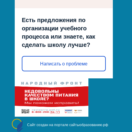
Есть предложения по
организации учебного
процесса или знаете, как
сделать школу лучше?
Написать о проблеме
Сайт создан на портале сайтыобразованию.рф