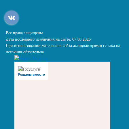
Все права защищены.
Дата последнего изменения на сайте: 07.08.2026
При использовании материалов сайта активная прямая ссылка на
источник обязательна
Решаем вместе