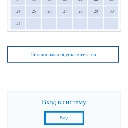
24
25
26
27
28
29
30
31
Независимая оценка качества
Вход в систему
Вход