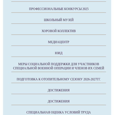
ПРОФЕССИОНАЛЬНЫЕ КОНКУРСЫ 2025
ШКОЛЬНЫЙ МУЗЕЙ
ХОРОВОЙ КОЛЛЕКТИВ
МЕДИАЦЕНТР
ЮИД
МЕРЫ СОЦИАЛЬНОЙ ПОДДЕРЖКИ ДЛЯ УЧАСТНИКОВ
СПЕЦИАЛЬНОЙ ВОЕННОЙ ОПЕРАЦИИ И ЧЛЕНОВ ИХ СЕМЕЙ
ПОДГОТОВКА К ОТОПИТЕЛЬНОМУ СЕЗОНУ 2026-2027ГГ.
ДОСТИЖЕНИЯ
ДОСТИЖЕНИЯ
СПЕЦИАЛЬНАЯ ОЦЕНКА УСЛОВИЙ ТРУДА