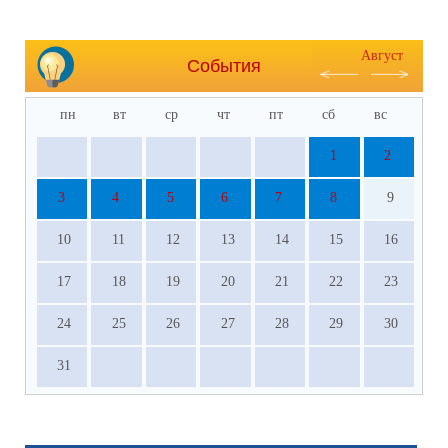
Август
События
пн
вт
ср
чт
пт
сб
вс
1
2
3
4
5
6
7
8
9
10
11
12
13
14
15
16
17
18
19
20
21
22
23
24
25
26
27
28
29
30
31