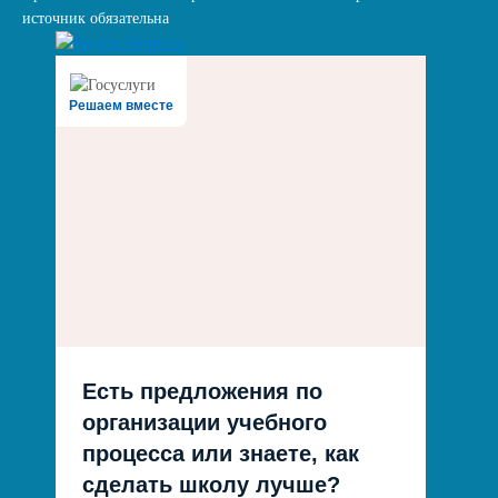
источник обязательна
Решаем вместе
Есть предложения по
организации учебного
процесса или знаете, как
сделать школу лучше?