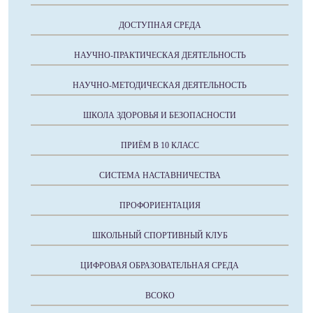
ДОСТУПНАЯ СРЕДА
НАУЧНО-ПРАКТИЧЕСКАЯ ДЕЯТЕЛЬНОСТЬ
НАУЧНО-МЕТОДИЧЕСКАЯ ДЕЯТЕЛЬНОСТЬ
ШКОЛА ЗДОРОВЬЯ И БЕЗОПАСНОСТИ
ПРИЁМ В 10 КЛАСС
СИСТЕМА НАСТАВНИЧЕСТВА
ПРОФОРИЕНТАЦИЯ
ШКОЛЬНЫЙ СПОРТИВНЫЙ КЛУБ
ЦИФРОВАЯ ОБРАЗОВАТЕЛЬНАЯ СРЕДА
ВСОКО