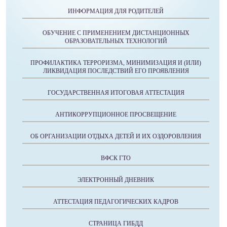
ИНФОРМАЦИЯ ДЛЯ РОДИТЕЛЕЙ
ОБУЧЕНИЕ С ПРИМЕНЕНИЕМ ДИСТАНЦИОННЫХ
ОБРАЗОВАТЕЛЬНЫХ ТЕХНОЛОГИЙ
ПРОФИЛАКТИКА ТЕРРОРИЗМА, МИНИМИЗАЦИЯ И (ИЛИ)
ЛИКВИДАЦИЯ ПОСЛЕДСТВИЙ ЕГО ПРОЯВЛЕНИЯ
ГОСУДАРСТВЕННАЯ ИТОГОВАЯ АТТЕСТАЦИЯ
АНТИКОРРУПЦИОННОЕ ПРОСВЕЩЕНИЕ
ОБ ОРГАНИЗАЦИИ ОТДЫХА ДЕТЕЙ И ИХ ОЗДОРОВЛЕНИЯ
ВФСК ГТО
ЭЛЕКТРОННЫЙ ДНЕВНИК
АТТЕСТАЦИЯ ПЕДАГОГИЧЕСКИХ КАДРОВ
СТРАНИЦА ГИБДД