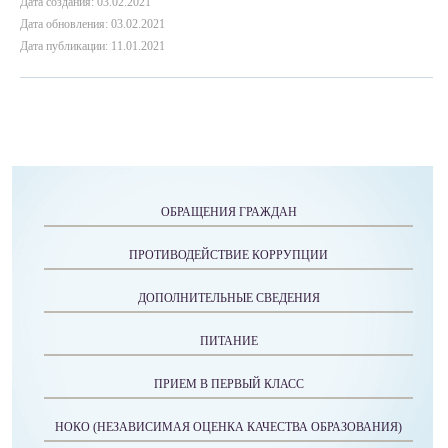
Дата создания: 03.02.2021
Дата обновления: 03.02.2021
Дата публикации: 11.01.2021
ОБРАЩЕНИЯ ГРАЖДАН
ПРОТИВОДЕЙСТВИЕ КОРРУПЦИИ
ДОПОЛНИТЕЛЬНЫЕ СВЕДЕНИЯ
ПИТАНИЕ
ПРИЕМ В ПЕРВЫЙ КЛАСС
НОКО (НЕЗАВИСИМАЯ ОЦЕНКА КАЧЕСТВА ОБРАЗОВАНИЯ)