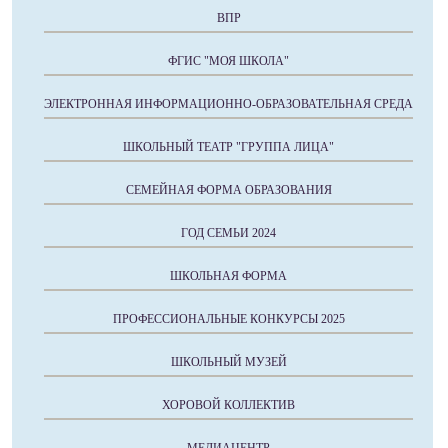
ВПР
ФГИС "МОЯ ШКОЛА"
ЭЛЕКТРОННАЯ ИНФОРМАЦИОННО-ОБРАЗОВАТЕЛЬНАЯ СРЕДА
ШКОЛЬНЫЙ ТЕАТР "ГРУППА ЛИЦА"
СЕМЕЙНАЯ ФОРМА ОБРАЗОВАНИЯ
ГОД СЕМЬИ 2024
ШКОЛЬНАЯ ФОРМА
ПРОФЕССИОНАЛЬНЫЕ КОНКУРСЫ 2025
ШКОЛЬНЫЙ МУЗЕЙ
ХОРОВОЙ КОЛЛЕКТИВ