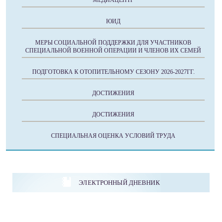
МЕДИАЦЕНТР
ЮИД
МЕРЫ СОЦИАЛЬНОЙ ПОДДЕРЖКИ ДЛЯ УЧАСТНИКОВ
СПЕЦИАЛЬНОЙ ВОЕННОЙ ОПЕРАЦИИ И ЧЛЕНОВ ИХ СЕМЕЙ
ПОДГОТОВКА К ОТОПИТЕЛЬНОМУ СЕЗОНУ 2026-2027ГГ.
ДОСТИЖЕНИЯ
ДОСТИЖЕНИЯ
СПЕЦИАЛЬНАЯ ОЦЕНКА УСЛОВИЙ ТРУДА
ЭЛЕКТРОННЫЙ ДНЕВНИК