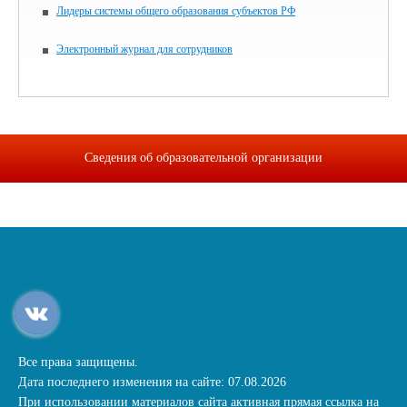
Лидеры системы общего образования субъектов РФ
Электронный журнал для сотрудников
Сведения об образовательной организации
Все права защищены.
Дата последнего изменения на сайте: 07.08.2026
При использовании материалов сайта активная прямая ссылка на