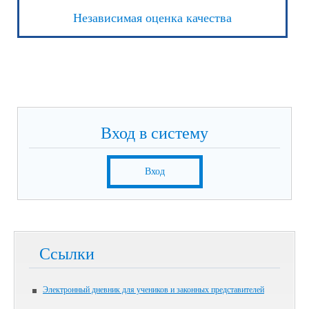
Независимая оценка качества
Вход в систему
Вход
Ссылки
Электронный дневник для учеников и законных представителей