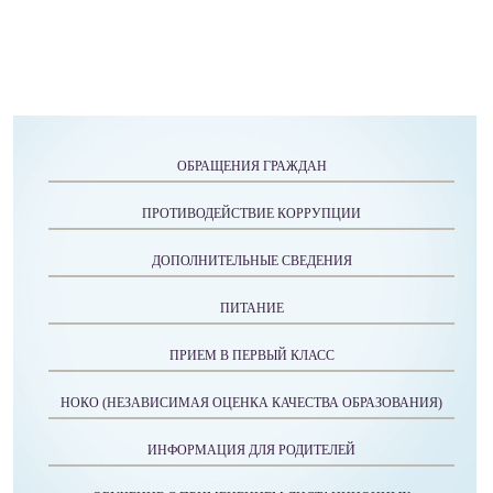
ОБРАЩЕНИЯ ГРАЖДАН
ПРОТИВОДЕЙСТВИЕ КОРРУПЦИИ
ДОПОЛНИТЕЛЬНЫЕ СВЕДЕНИЯ
ПИТАНИЕ
ПРИЕМ В ПЕРВЫЙ КЛАСС
НОКО (НЕЗАВИСИМАЯ ОЦЕНКА КАЧЕСТВА ОБРАЗОВАНИЯ)
ИНФОРМАЦИЯ ДЛЯ РОДИТЕЛЕЙ