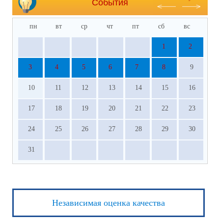
События
пн
вт
ср
чт
пт
сб
вс
1
2
3
4
5
6
7
8
9
10
11
12
13
14
15
16
17
18
19
20
21
22
23
24
25
26
27
28
29
30
31
Независимая оценка качества