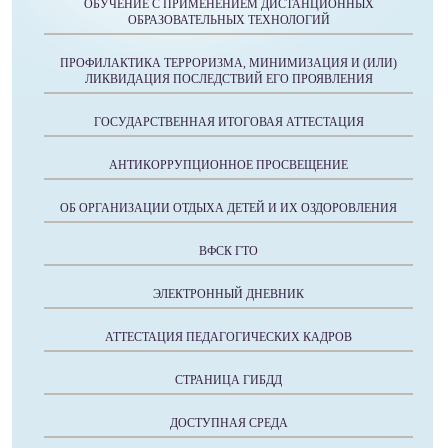
ОБУЧЕНИЕ С ПРИМЕНЕНИЕМ ДИСТАНЦИОННЫХ
ОБРАЗОВАТЕЛЬНЫХ ТЕХНОЛОГИЙ
ПРОФИЛАКТИКА ТЕРРОРИЗМА, МИНИМИЗАЦИЯ И (ИЛИ)
ЛИКВИДАЦИЯ ПОСЛЕДСТВИЙ ЕГО ПРОЯВЛЕНИЯ
ГОСУДАРСТВЕННАЯ ИТОГОВАЯ АТТЕСТАЦИЯ
АНТИКОРРУПЦИОННОЕ ПРОСВЕЩЕНИЕ
ОБ ОРГАНИЗАЦИИ ОТДЫХА ДЕТЕЙ И ИХ ОЗДОРОВЛЕНИЯ
ВФСК ГТО
ЭЛЕКТРОННЫЙ ДНЕВНИК
АТТЕСТАЦИЯ ПЕДАГОГИЧЕСКИХ КАДРОВ
СТРАНИЦА ГИБДД
ДОСТУПНАЯ СРЕДА