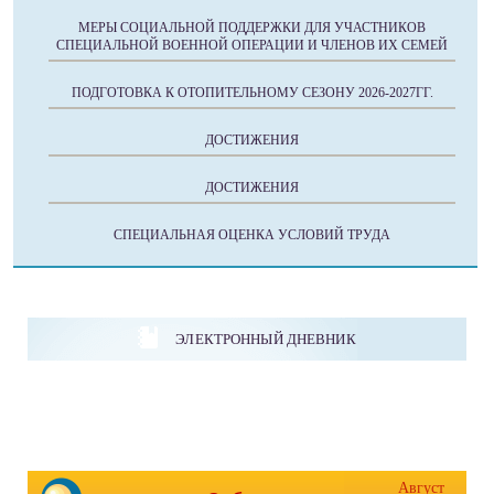
МЕРЫ СОЦИАЛЬНОЙ ПОДДЕРЖКИ ДЛЯ УЧАСТНИКОВ
СПЕЦИАЛЬНОЙ ВОЕННОЙ ОПЕРАЦИИ И ЧЛЕНОВ ИХ СЕМЕЙ
ПОДГОТОВКА К ОТОПИТЕЛЬНОМУ СЕЗОНУ 2026-2027ГГ.
ДОСТИЖЕНИЯ
ДОСТИЖЕНИЯ
СПЕЦИАЛЬНАЯ ОЦЕНКА УСЛОВИЙ ТРУДА
ЭЛЕКТРОННЫЙ ДНЕВНИК
Август