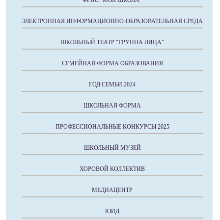
ФГИС "МОЯ ШКОЛА"
ЭЛЕКТРОННАЯ ИНФОРМАЦИОННО-ОБРАЗОВАТЕЛЬНАЯ СРЕДА
ШКОЛЬНЫЙ ТЕАТР "ГРУППА ЛИЦА"
СЕМЕЙНАЯ ФОРМА ОБРАЗОВАНИЯ
ГОД СЕМЬИ 2024
ШКОЛЬНАЯ ФОРМА
ПРОФЕССИОНАЛЬНЫЕ КОНКУРСЫ 2025
ШКОЛЬНЫЙ МУЗЕЙ
ХОРОВОЙ КОЛЛЕКТИВ
МЕДИАЦЕНТР
ЮИД