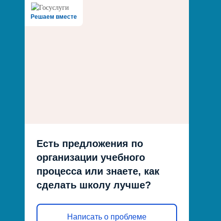
Решаем вместе
Есть предложения по
организации учебного
процесса или знаете, как
сделать школу лучше?
Написать о проблеме