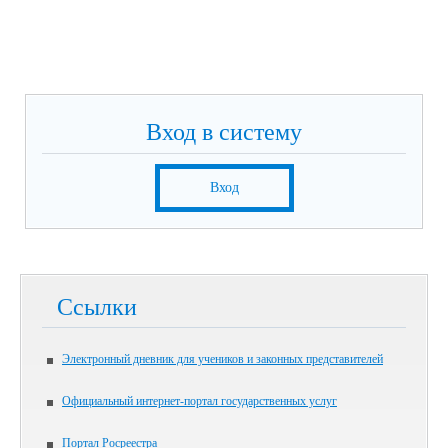
Вход в систему
Вход
Ссылки
Электронный дневник для учеников и законных представителей
Официальный интернет-портал государственных услуг
Портал Росреестра