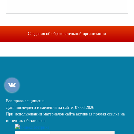
Сведения об образовательной организации
Все права защищены.
Дата последнего изменения на сайте: 07.08.2026
При использовании материалов сайта активная прямая ссылка на
источник обязательна