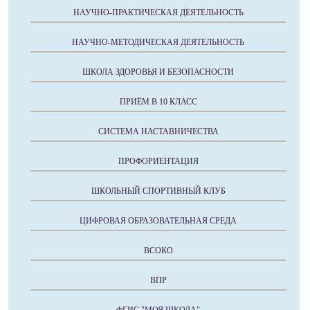
НАУЧНО-ПРАКТИЧЕСКАЯ ДЕЯТЕЛЬНОСТЬ
НАУЧНО-МЕТОДИЧЕСКАЯ ДЕЯТЕЛЬНОСТЬ
ШКОЛА ЗДОРОВЬЯ И БЕЗОПАСНОСТИ
ПРИЁМ В 10 КЛАСС
СИСТЕМА НАСТАВНИЧЕСТВА
ПРОФОРИЕНТАЦИЯ
ШКОЛЬНЫЙ СПОРТИВНЫЙ КЛУБ
ЦИФРОВАЯ ОБРАЗОВАТЕЛЬНАЯ СРЕДА
ВСОКО
ВПР