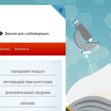
Версия для слабовидящих
льбомы
Контакты
ОБРАЩЕНИЯ ГРАЖДАН
ПРОТИВОДЕЙСТВИЕ КОРРУПЦИИ
ДОПОЛНИТЕЛЬНЫЕ СВЕДЕНИЯ
ПИТАНИЕ