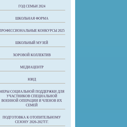
ГОД СЕМЬИ 2024
ШКОЛЬНАЯ ФОРМА
ПРОФЕССИОНАЛЬНЫЕ КОНКУРСЫ 2025
ШКОЛЬНЫЙ МУЗЕЙ
ХОРОВОЙ КОЛЛЕКТИВ
МЕДИАЦЕНТР
ЮИД
МЕРЫ СОЦИАЛЬНОЙ ПОДДЕРЖКИ ДЛЯ
УЧАСТНИКОВ СПЕЦИАЛЬНОЙ
ВОЕННОЙ ОПЕРАЦИИ И ЧЛЕНОВ ИХ
СЕМЕЙ
ПОДГОТОВКА К ОТОПИТЕЛЬНОМУ
СЕЗОНУ 2026-2027ГГ.