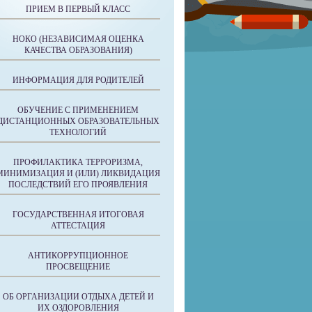
ПРИЕМ В ПЕРВЫЙ КЛАСС
НОКО (НЕЗАВИСИМАЯ ОЦЕНКА
КАЧЕСТВА ОБРАЗОВАНИЯ)
ИНФОРМАЦИЯ ДЛЯ РОДИТЕЛЕЙ
ОБУЧЕНИЕ С ПРИМЕНЕНИЕМ
ДИСТАНЦИОННЫХ ОБРАЗОВАТЕЛЬНЫХ
ТЕХНОЛОГИЙ
ПРОФИЛАКТИКА ТЕРРОРИЗМА,
МИНИМИЗАЦИЯ И (ИЛИ) ЛИКВИДАЦИЯ
ПОСЛЕДСТВИЙ ЕГО ПРОЯВЛЕНИЯ
ГОСУДАРСТВЕННАЯ ИТОГОВАЯ
АТТЕСТАЦИЯ
АНТИКОРРУПЦИОННОЕ
ПРОСВЕЩЕНИЕ
ОБ ОРГАНИЗАЦИИ ОТДЫХА ДЕТЕЙ И
ИХ ОЗДОРОВЛЕНИЯ