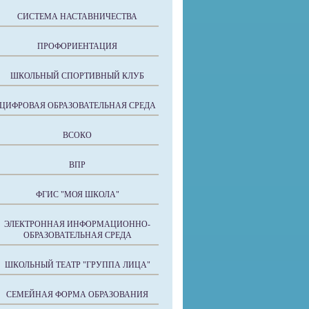
СИСТЕМА НАСТАВНИЧЕСТВА
ПРОФОРИЕНТАЦИЯ
ШКОЛЬНЫЙ СПОРТИВНЫЙ КЛУБ
ЦИФРОВАЯ ОБРАЗОВАТЕЛЬНАЯ СРЕДА
ВСОКО
ВПР
ФГИС "МОЯ ШКОЛА"
ЭЛЕКТРОННАЯ ИНФОРМАЦИОННО-
ОБРАЗОВАТЕЛЬНАЯ СРЕДА
ШКОЛЬНЫЙ ТЕАТР "ГРУППА ЛИЦА"
СЕМЕЙНАЯ ФОРМА ОБРАЗОВАНИЯ