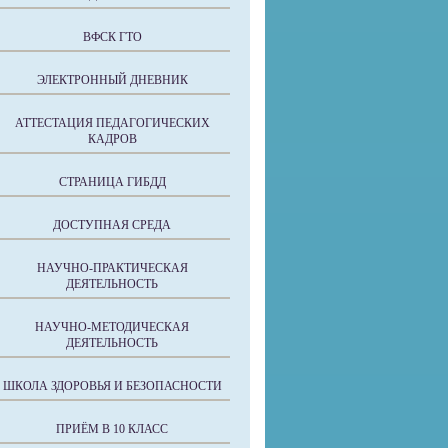
ВФСК ГТО
ЭЛЕКТРОННЫЙ ДНЕВНИК
АТТЕСТАЦИЯ ПЕДАГОГИЧЕСКИХ
КАДРОВ
СТРАНИЦА ГИБДД
ДОСТУПНАЯ СРЕДА
НАУЧНО-ПРАКТИЧЕСКАЯ
ДЕЯТЕЛЬНОСТЬ
НАУЧНО-МЕТОДИЧЕСКАЯ
ДЕЯТЕЛЬНОСТЬ
ШКОЛА ЗДОРОВЬЯ И БЕЗОПАСНОСТИ
ПРИЁМ В 10 КЛАСС