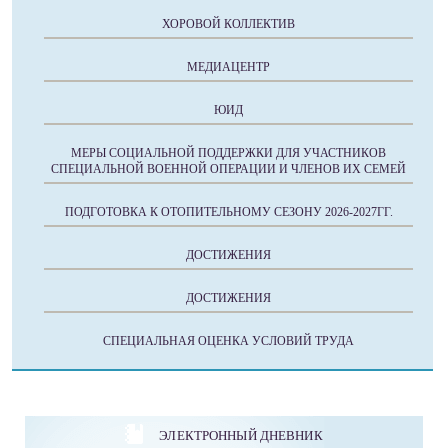
ХОРОВОЙ КОЛЛЕКТИВ
МЕДИАЦЕНТР
ЮИД
МЕРЫ СОЦИАЛЬНОЙ ПОДДЕРЖКИ ДЛЯ УЧАСТНИКОВ
СПЕЦИАЛЬНОЙ ВОЕННОЙ ОПЕРАЦИИ И ЧЛЕНОВ ИХ СЕМЕЙ
ПОДГОТОВКА К ОТОПИТЕЛЬНОМУ СЕЗОНУ 2026-2027ГГ.
ДОСТИЖЕНИЯ
ДОСТИЖЕНИЯ
СПЕЦИАЛЬНАЯ ОЦЕНКА УСЛОВИЙ ТРУДА
ЭЛЕКТРОННЫЙ ДНЕВНИК