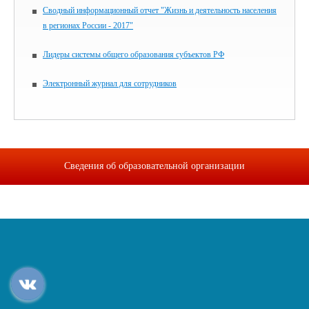
Сводный информационный отчет "Жизнь и деятельность населения
в регионах России - 2017"
Лидеры системы общего образования субъектов РФ
Электронный журнал для сотрудников
Сведения об образовательной организации