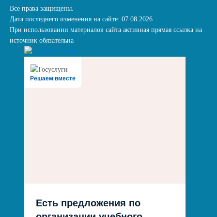
Все права защищены.
Дата последнего изменения на сайте: 07.08.2026
При использовании материалов сайта активная прямая ссылка на
источник обязательна
Решаем вместе
Есть предложения по
организации учебного