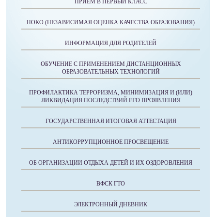
ПРИЕМ В ПЕРВЫЙ КЛАСС
НОКО (НЕЗАВИСИМАЯ ОЦЕНКА КАЧЕСТВА ОБРАЗОВАНИЯ)
ИНФОРМАЦИЯ ДЛЯ РОДИТЕЛЕЙ
ОБУЧЕНИЕ С ПРИМЕНЕНИЕМ ДИСТАНЦИОННЫХ
ОБРАЗОВАТЕЛЬНЫХ ТЕХНОЛОГИЙ
ПРОФИЛАКТИКА ТЕРРОРИЗМА, МИНИМИЗАЦИЯ И (ИЛИ)
ЛИКВИДАЦИЯ ПОСЛЕДСТВИЙ ЕГО ПРОЯВЛЕНИЯ
ГОСУДАРСТВЕННАЯ ИТОГОВАЯ АТТЕСТАЦИЯ
АНТИКОРРУПЦИОННОЕ ПРОСВЕЩЕНИЕ
ОБ ОРГАНИЗАЦИИ ОТДЫХА ДЕТЕЙ И ИХ ОЗДОРОВЛЕНИЯ
ВФСК ГТО
ЭЛЕКТРОННЫЙ ДНЕВНИК