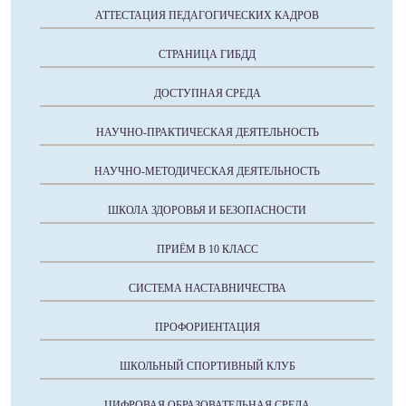
АТТЕСТАЦИЯ ПЕДАГОГИЧЕСКИХ КАДРОВ
СТРАНИЦА ГИБДД
ДОСТУПНАЯ СРЕДА
НАУЧНО-ПРАКТИЧЕСКАЯ ДЕЯТЕЛЬНОСТЬ
НАУЧНО-МЕТОДИЧЕСКАЯ ДЕЯТЕЛЬНОСТЬ
ШКОЛА ЗДОРОВЬЯ И БЕЗОПАСНОСТИ
ПРИЁМ В 10 КЛАСС
СИСТЕМА НАСТАВНИЧЕСТВА
ПРОФОРИЕНТАЦИЯ
ШКОЛЬНЫЙ СПОРТИВНЫЙ КЛУБ
ЦИФРОВАЯ ОБРАЗОВАТЕЛЬНАЯ СРЕДА