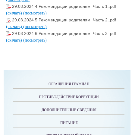
29.03.2024 4.Рекомендации родителям. Часть 1..pdf
(скачать)
(посмотреть)
29.03.2024 5.Рекомендации родителям. Часть 2..pdf
(скачать)
(посмотреть)
29.03.2024 6.Рекомендации родителям. Часть 3..pdf
(скачать)
(посмотреть)
ОБРАЩЕНИЯ ГРАЖДАН
ПРОТИВОДЕЙСТВИЕ КОРРУПЦИИ
ДОПОЛНИТЕЛЬНЫЕ СВЕДЕНИЯ
ПИТАНИЕ