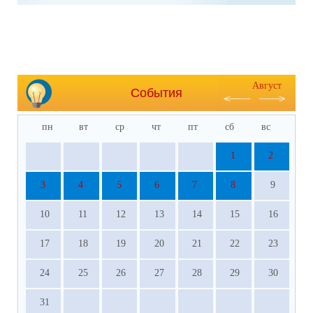
Август
События
пн
вт
ср
чт
пт
сб
вс
1
2
3
4
5
6
7
8
9
10
11
12
13
14
15
16
17
18
19
20
21
22
23
24
25
26
27
28
29
30
31