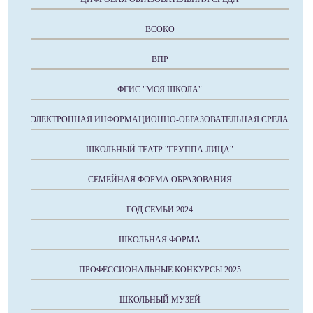
ВСОКО
ВПР
ФГИС "МОЯ ШКОЛА"
ЭЛЕКТРОННАЯ ИНФОРМАЦИОННО-ОБРАЗОВАТЕЛЬНАЯ СРЕДА
ШКОЛЬНЫЙ ТЕАТР "ГРУППА ЛИЦА"
СЕМЕЙНАЯ ФОРМА ОБРАЗОВАНИЯ
ГОД СЕМЬИ 2024
ШКОЛЬНАЯ ФОРМА
ПРОФЕССИОНАЛЬНЫЕ КОНКУРСЫ 2025
ШКОЛЬНЫЙ МУЗЕЙ