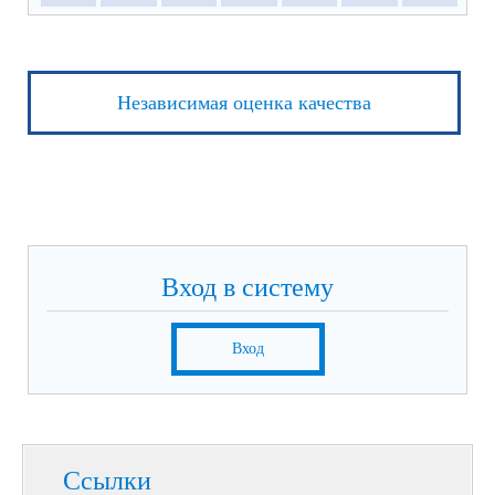
Независимая оценка качества
Вход в систему
Вход
Ссылки