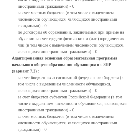
иностранными гражданами) - 0
за счет местных бюджетов (в том числе с выделением
численности обучающихся, являющихся иностранными
гражданами) - 0
по договорам об образовании, заключаемых при приеме на
обучении за счет средств физических и (или) юридических
лиц (в том числе с выделением численности обучающихся,
являющихся иностранными гражданами) - 0
Адаптированная основная образовательная программа
начального общего образования обучающихся с ЗПР
(вариант 7.2)
:
за счет бюджетных ассигнований федерального бюджета (в
том числе с выделением численности обучающихся,
являющихся иностранными гражданами) - 0
за счет бюджетов субъектов Российской Федерации (в том
числе с выделением численности обучающихся, являющихся
иностранными гражданами) - 0
за счет местных бюджетов (в том числе с выделением
численности обучающихся, являющихся иностранными
гражданами) - 0