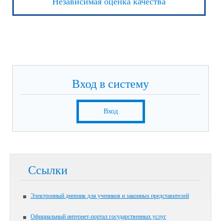
Независимая оценка качества
Вход в систему
Вход
Ссылки
Электронный дневник для учеников и законных представителей
Официальный интернет-портал государственных услуг