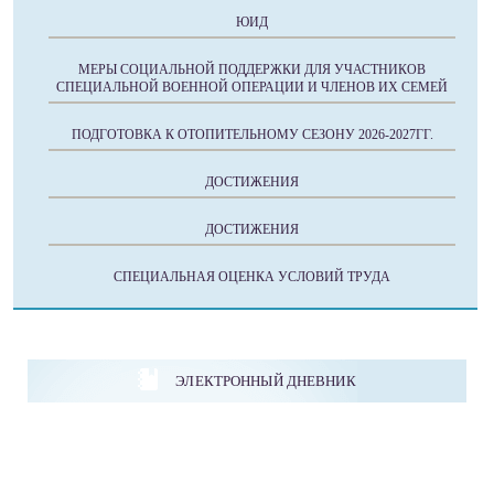
ЮИД
МЕРЫ СОЦИАЛЬНОЙ ПОДДЕРЖКИ ДЛЯ УЧАСТНИКОВ
СПЕЦИАЛЬНОЙ ВОЕННОЙ ОПЕРАЦИИ И ЧЛЕНОВ ИХ СЕМЕЙ
ПОДГОТОВКА К ОТОПИТЕЛЬНОМУ СЕЗОНУ 2026-2027ГГ.
ДОСТИЖЕНИЯ
ДОСТИЖЕНИЯ
СПЕЦИАЛЬНАЯ ОЦЕНКА УСЛОВИЙ ТРУДА
ЭЛЕКТРОННЫЙ ДНЕВНИК