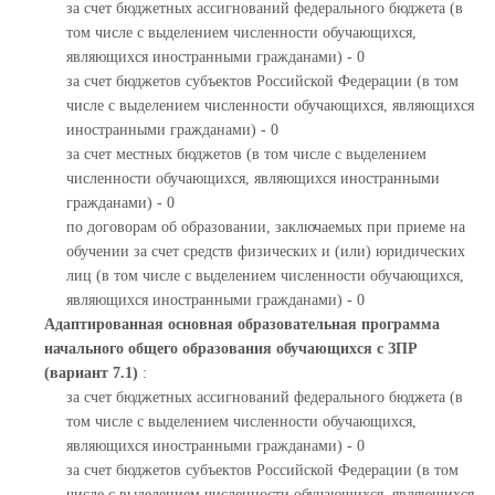
за счет бюджетных ассигнований федерального бюджета (в
том числе с выделением численности обучающихся,
являющихся иностранными гражданами) - 0
за счет бюджетов субъектов Российской Федерации (в том
числе с выделением численности обучающихся, являющихся
иностранными гражданами) - 0
за счет местных бюджетов (в том числе с выделением
численности обучающихся, являющихся иностранными
гражданами) - 0
по договорам об образовании, заключаемых при приеме на
обучении за счет средств физических и (или) юридических
лиц (в том числе с выделением численности обучающихся,
являющихся иностранными гражданами) - 0
Адаптированная основная образовательная программа
начального общего образования обучающихся с ЗПР
(вариант 7.1)
:
за счет бюджетных ассигнований федерального бюджета (в
том числе с выделением численности обучающихся,
являющихся иностранными гражданами) - 0
за счет бюджетов субъектов Российской Федерации (в том
числе с выделением численности обучающихся, являющихся