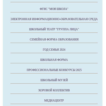
ФГИС "МОЯ ШКОЛА"
ЭЛЕКТРОННАЯ ИНФОРМАЦИОННО-ОБРАЗОВАТЕЛЬНАЯ СРЕДА
ШКОЛЬНЫЙ ТЕАТР "ГРУППА ЛИЦА"
СЕМЕЙНАЯ ФОРМА ОБРАЗОВАНИЯ
ГОД СЕМЬИ 2024
ШКОЛЬНАЯ ФОРМА
ПРОФЕССИОНАЛЬНЫЕ КОНКУРСЫ 2025
ШКОЛЬНЫЙ МУЗЕЙ
ХОРОВОЙ КОЛЛЕКТИВ
МЕДИАЦЕНТР