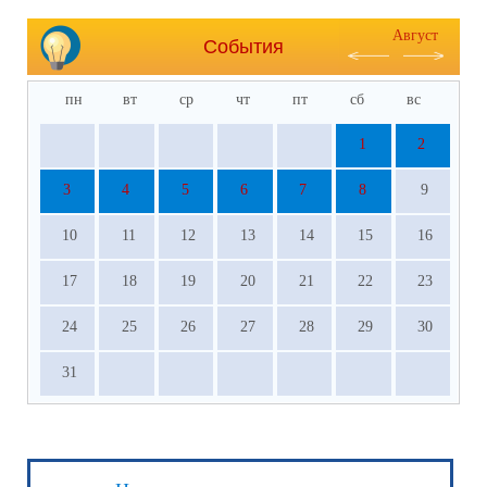
Август
События
пн
вт
ср
чт
пт
сб
вс
1
2
3
4
5
6
7
8
9
10
11
12
13
14
15
16
17
18
19
20
21
22
23
24
25
26
27
28
29
30
31