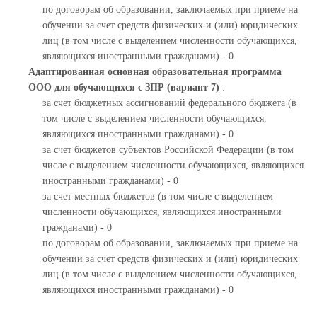
по договорам об образовании, заключаемых при приеме на
обучении за счет средств физических и (или) юридических
лиц (в том числе с выделением численности обучающихся,
являющихся иностранными гражданами) - 0
Адаптированная основная образовательная программа
ООО для обучающихся с ЗПР (вариант 7)
:
за счет бюджетных ассигнований федерального бюджета (в
том числе с выделением численности обучающихся,
являющихся иностранными гражданами) - 0
за счет бюджетов субъектов Российской Федерации (в том
числе с выделением численности обучающихся, являющихся
иностранными гражданами) - 0
за счет местных бюджетов (в том числе с выделением
численности обучающихся, являющихся иностранными
гражданами) - 0
по договорам об образовании, заключаемых при приеме на
обучении за счет средств физических и (или) юридических
лиц (в том числе с выделением численности обучающихся,
являющихся иностранными гражданами) - 0