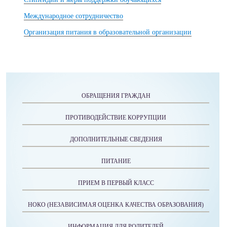
Международное сотрудничество
Организация питания в образовательной организации
ОБРАЩЕНИЯ ГРАЖДАН
ПРОТИВОДЕЙСТВИЕ КОРРУПЦИИ
ДОПОЛНИТЕЛЬНЫЕ СВЕДЕНИЯ
ПИТАНИЕ
ПРИЕМ В ПЕРВЫЙ КЛАСС
НОКО (НЕЗАВИСИМАЯ ОЦЕНКА КАЧЕСТВА ОБРАЗОВАНИЯ)
ИНФОРМАЦИЯ ДЛЯ РОДИТЕЛЕЙ