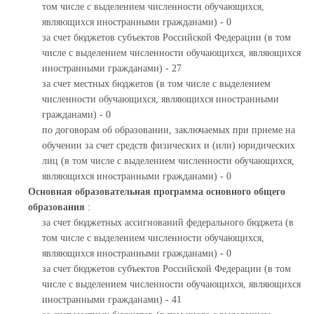
том числе с выделением численности обучающихся,
являющихся иностранными гражданами) - 0
за счет бюджетов субъектов Российской Федерации (в том
числе с выделением численности обучающихся, являющихся
иностранными гражданами) - 27
за счет местных бюджетов (в том числе с выделением
численности обучающихся, являющихся иностранными
гражданами) - 0
по договорам об образовании, заключаемых при приеме на
обучении за счет средств физических и (или) юридических
лиц (в том числе с выделением численности обучающихся,
являющихся иностранными гражданами) - 0
Основная образовательная программа основного общего
образования
:
за счет бюджетных ассигнований федерального бюджета (в
том числе с выделением численности обучающихся,
являющихся иностранными гражданами) - 0
за счет бюджетов субъектов Российской Федерации (в том
числе с выделением численности обучающихся, являющихся
иностранными гражданами) - 41