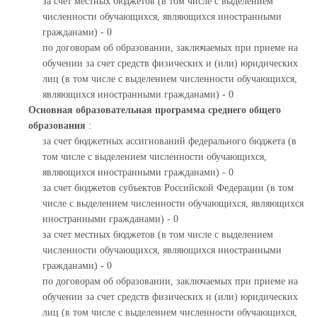
за счет местных бюджетов (в том числе с выделением
численности обучающихся, являющихся иностранными
гражданами) - 0
по договорам об образовании, заключаемых при приеме на
обучении за счет средств физических и (или) юридических
лиц (в том числе с выделением численности обучающихся,
являющихся иностранными гражданами) - 0
Основная образовательная программа среднего общего
образования
:
за счет бюджетных ассигнований федерального бюджета (в
том числе с выделением численности обучающихся,
являющихся иностранными гражданами) - 0
за счет бюджетов субъектов Российской Федерации (в том
числе с выделением численности обучающихся, являющихся
иностранными гражданами) - 0
за счет местных бюджетов (в том числе с выделением
численности обучающихся, являющихся иностранными
гражданами) - 0
по договорам об образовании, заключаемых при приеме на
обучении за счет средств физических и (или) юридических
лиц (в том числе с выделением численности обучающихся,