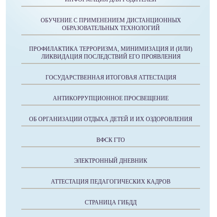
ОБУЧЕНИЕ С ПРИМЕНЕНИЕМ ДИСТАНЦИОННЫХ
ОБРАЗОВАТЕЛЬНЫХ ТЕХНОЛОГИЙ
ПРОФИЛАКТИКА ТЕРРОРИЗМА, МИНИМИЗАЦИЯ И (ИЛИ)
ЛИКВИДАЦИЯ ПОСЛЕДСТВИЙ ЕГО ПРОЯВЛЕНИЯ
ГОСУДАРСТВЕННАЯ ИТОГОВАЯ АТТЕСТАЦИЯ
АНТИКОРРУПЦИОННОЕ ПРОСВЕЩЕНИЕ
ОБ ОРГАНИЗАЦИИ ОТДЫХА ДЕТЕЙ И ИХ ОЗДОРОВЛЕНИЯ
ВФСК ГТО
ЭЛЕКТРОННЫЙ ДНЕВНИК
АТТЕСТАЦИЯ ПЕДАГОГИЧЕСКИХ КАДРОВ
СТРАНИЦА ГИБДД