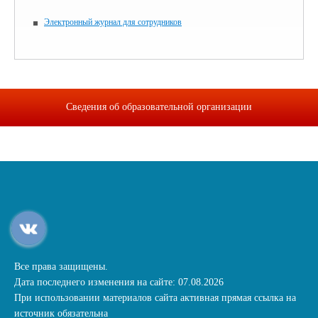
Электронный журнал для сотрудников
Сведения об образовательной организации
Все права защищены.
Дата последнего изменения на сайте: 07.08.2026
При использовании материалов сайта активная прямая ссылка на
источник обязательна