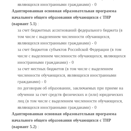
являющихся иностранными гражданами) - 0
Адаптированная основная образовательная программа
начального общего образования обучающихся с ТНР
(вариант 5.1)
:
за счет бюджетных ассигнований федерального бюджета (в
том числе с выделением численности обучающихся,
являющихся иностранными гражданами) - 0
за счет бюджетов субъектов Российской Федерации (в том
числе с выделением численности обучающихся, являющихся
иностранными гражданами) - 0
за счет местных бюджетов (в том числе с выделением
численности обучающихся, являющихся иностранными
гражданами) - 0
по договорам об образовании, заключаемых при приеме на
обучении за счет средств физических и (или) юридических
лиц (в том числе с выделением численности обучающихся,
являющихся иностранными гражданами) - 0
Адаптированная основная образовательная программа
начального общего образования обучающихся с ТНР
(вариант 5.2)
: