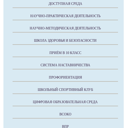
ДОСТУПНАЯ СРЕДА
НАУЧНО-ПРАКТИЧЕСКАЯ ДЕЯТЕЛЬНОСТЬ
НАУЧНО-МЕТОДИЧЕСКАЯ ДЕЯТЕЛЬНОСТЬ
ШКОЛА ЗДОРОВЬЯ И БЕЗОПАСНОСТИ
ПРИЁМ В 10 КЛАСС
СИСТЕМА НАСТАВНИЧЕСТВА
ПРОФОРИЕНТАЦИЯ
ШКОЛЬНЫЙ СПОРТИВНЫЙ КЛУБ
ЦИФРОВАЯ ОБРАЗОВАТЕЛЬНАЯ СРЕДА
ВСОКО
ВПР