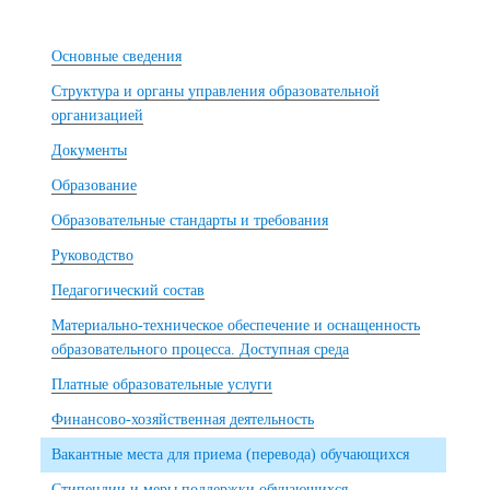
Основные сведения
Структура и органы управления образовательной
организацией
Документы
Образование
Образовательные стандарты и требования
Руководство
Педагогический состав
Материально-техническое обеспечение и оснащенность
образовательного процесса. Доступная среда
Платные образовательные услуги
Финансово-хозяйственная деятельность
Вакантные места для приема (перевода) обучающихся
Стипендии и меры поддержки обучающихся