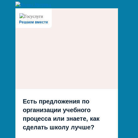
Решаем вместе
Есть предложения по
организации учебного
процесса или знаете, как
сделать школу лучше?