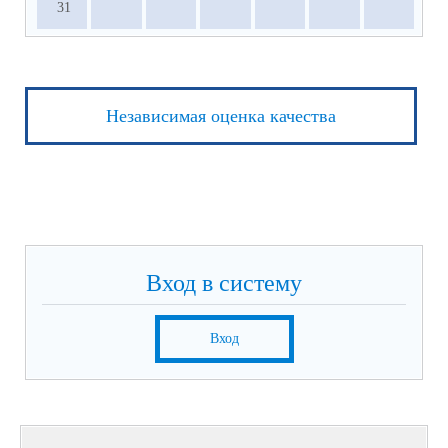
31
Независимая оценка качества
Вход в систему
Вход