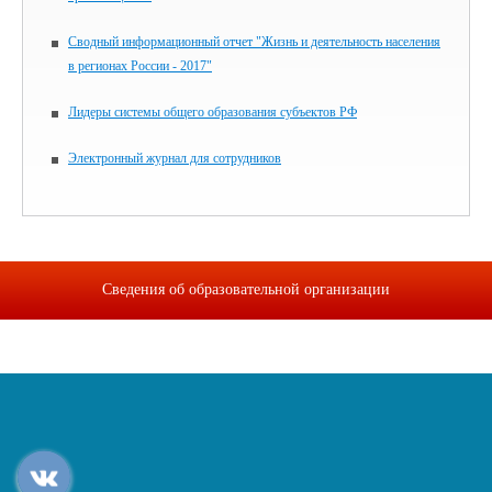
Сводный информационный отчет "Жизнь и деятельность населения
в регионах России - 2017"
Лидеры системы общего образования субъектов РФ
Электронный журнал для сотрудников
Сведения об образовательной организации