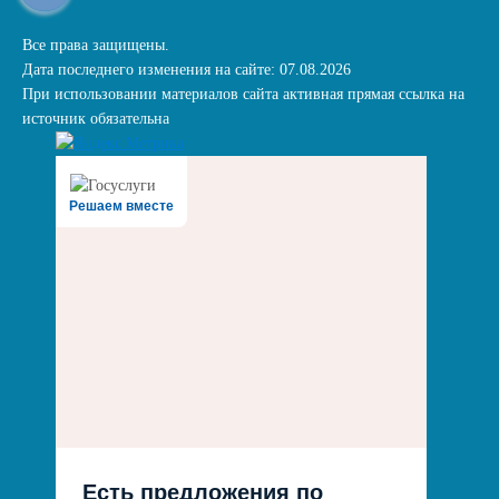
Все права защищены.
Дата последнего изменения на сайте: 07.08.2026
При использовании материалов сайта активная прямая ссылка на
источник обязательна
Решаем вместе
Есть предложения по