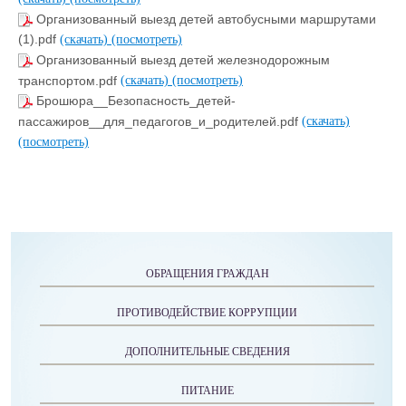
Организованный выезд детей автобусными маршрутами
(1).pdf
(скачать)
(посмотреть)
Организованный выезд детей железнодорожным
транспортом.pdf
(скачать)
(посмотреть)
Брошюра__Безопасность_детей-
пассажиров__для_педагогов_и_родителей.pdf
(скачать)
(посмотреть)
ОБРАЩЕНИЯ ГРАЖДАН
ПРОТИВОДЕЙСТВИЕ КОРРУПЦИИ
ДОПОЛНИТЕЛЬНЫЕ СВЕДЕНИЯ
ПИТАНИЕ