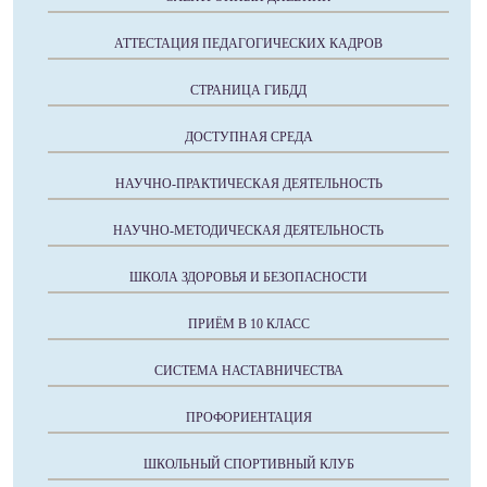
АТТЕСТАЦИЯ ПЕДАГОГИЧЕСКИХ КАДРОВ
СТРАНИЦА ГИБДД
ДОСТУПНАЯ СРЕДА
НАУЧНО-ПРАКТИЧЕСКАЯ ДЕЯТЕЛЬНОСТЬ
НАУЧНО-МЕТОДИЧЕСКАЯ ДЕЯТЕЛЬНОСТЬ
ШКОЛА ЗДОРОВЬЯ И БЕЗОПАСНОСТИ
ПРИЁМ В 10 КЛАСС
СИСТЕМА НАСТАВНИЧЕСТВА
ПРОФОРИЕНТАЦИЯ
ШКОЛЬНЫЙ СПОРТИВНЫЙ КЛУБ