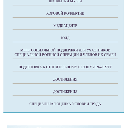
ШКОЛЬНЫЙ МУЗЕЙ
ХОРОВОЙ КОЛЛЕКТИВ
МЕДИАЦЕНТР
ЮИД
МЕРЫ СОЦИАЛЬНОЙ ПОДДЕРЖКИ ДЛЯ УЧАСТНИКОВ
СПЕЦИАЛЬНОЙ ВОЕННОЙ ОПЕРАЦИИ И ЧЛЕНОВ ИХ СЕМЕЙ
ПОДГОТОВКА К ОТОПИТЕЛЬНОМУ СЕЗОНУ 2026-2027ГГ.
ДОСТИЖЕНИЯ
ДОСТИЖЕНИЯ
СПЕЦИАЛЬНАЯ ОЦЕНКА УСЛОВИЙ ТРУДА