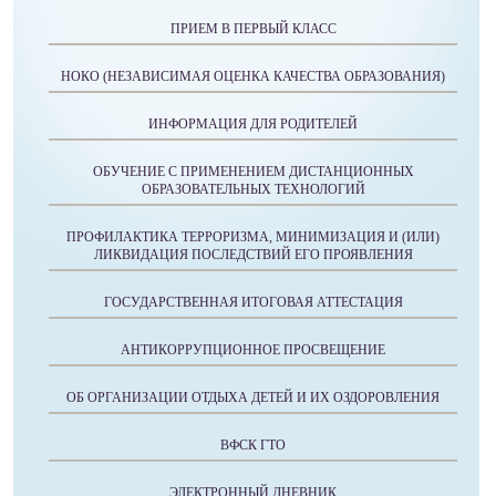
ПРИЕМ В ПЕРВЫЙ КЛАСС
НОКО (НЕЗАВИСИМАЯ ОЦЕНКА КАЧЕСТВА ОБРАЗОВАНИЯ)
ИНФОРМАЦИЯ ДЛЯ РОДИТЕЛЕЙ
ОБУЧЕНИЕ С ПРИМЕНЕНИЕМ ДИСТАНЦИОННЫХ
ОБРАЗОВАТЕЛЬНЫХ ТЕХНОЛОГИЙ
ПРОФИЛАКТИКА ТЕРРОРИЗМА, МИНИМИЗАЦИЯ И (ИЛИ)
ЛИКВИДАЦИЯ ПОСЛЕДСТВИЙ ЕГО ПРОЯВЛЕНИЯ
ГОСУДАРСТВЕННАЯ ИТОГОВАЯ АТТЕСТАЦИЯ
АНТИКОРРУПЦИОННОЕ ПРОСВЕЩЕНИЕ
ОБ ОРГАНИЗАЦИИ ОТДЫХА ДЕТЕЙ И ИХ ОЗДОРОВЛЕНИЯ
ВФСК ГТО
ЭЛЕКТРОННЫЙ ДНЕВНИК