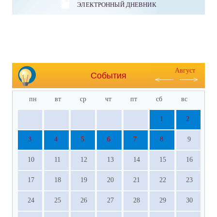
ЭЛЕКТРОННЫЙ ДНЕВНИК
Август
События
пн
вт
ср
чт
пт
сб
вс
1
2
3
4
5
6
7
8
9
10
11
12
13
14
15
16
17
18
19
20
21
22
23
24
25
26
27
28
29
30