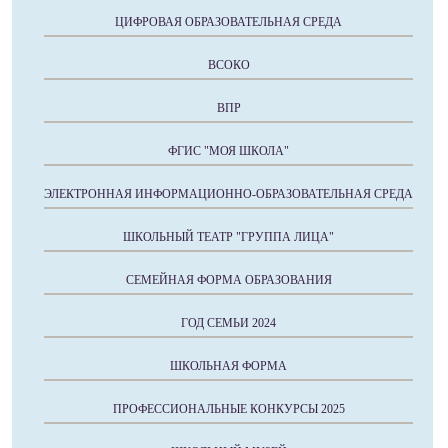
ЦИФРОВАЯ ОБРАЗОВАТЕЛЬНАЯ СРЕДА
ВСОКО
ВПР
ФГИС "МОЯ ШКОЛА"
ЭЛЕКТРОННАЯ ИНФОРМАЦИОННО-ОБРАЗОВАТЕЛЬНАЯ СРЕДА
ШКОЛЬНЫЙ ТЕАТР "ГРУППА ЛИЦА"
СЕМЕЙНАЯ ФОРМА ОБРАЗОВАНИЯ
ГОД СЕМЬИ 2024
ШКОЛЬНАЯ ФОРМА
ПРОФЕССИОНАЛЬНЫЕ КОНКУРСЫ 2025