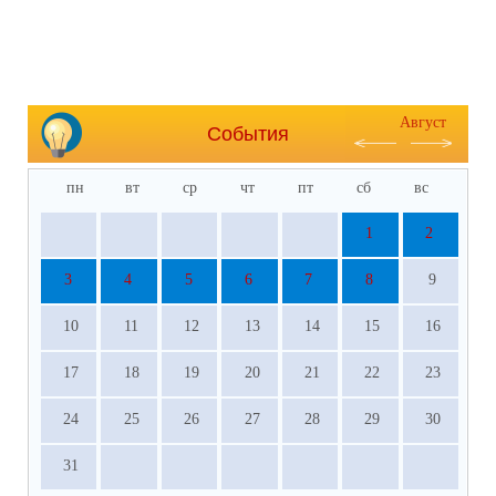
Август
События
пн
вт
ср
чт
пт
сб
вс
1
2
3
4
5
6
7
8
9
10
11
12
13
14
15
16
17
18
19
20
21
22
23
24
25
26
27
28
29
30
31