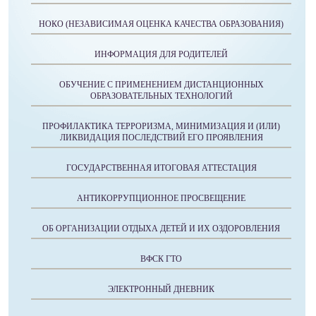
НОКО (НЕЗАВИСИМАЯ ОЦЕНКА КАЧЕСТВА ОБРАЗОВАНИЯ)
ИНФОРМАЦИЯ ДЛЯ РОДИТЕЛЕЙ
ОБУЧЕНИЕ С ПРИМЕНЕНИЕМ ДИСТАНЦИОННЫХ
ОБРАЗОВАТЕЛЬНЫХ ТЕХНОЛОГИЙ
ПРОФИЛАКТИКА ТЕРРОРИЗМА, МИНИМИЗАЦИЯ И (ИЛИ)
ЛИКВИДАЦИЯ ПОСЛЕДСТВИЙ ЕГО ПРОЯВЛЕНИЯ
ГОСУДАРСТВЕННАЯ ИТОГОВАЯ АТТЕСТАЦИЯ
АНТИКОРРУПЦИОННОЕ ПРОСВЕЩЕНИЕ
ОБ ОРГАНИЗАЦИИ ОТДЫХА ДЕТЕЙ И ИХ ОЗДОРОВЛЕНИЯ
ВФСК ГТО
ЭЛЕКТРОННЫЙ ДНЕВНИК