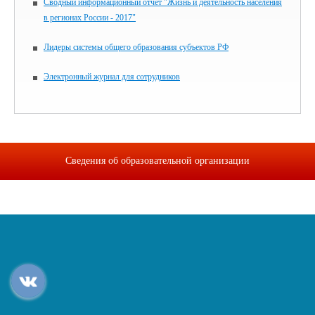
Сводный информационный отчет "Жизнь и деятельность населения
в регионах России - 2017"
Лидеры системы общего образования субъектов РФ
Электронный журнал для сотрудников
Сведения об образовательной организации