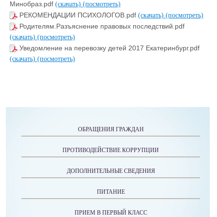
Минобраз.pdf
(скачать)
(посмотреть)
РЕКОМЕНДАЦИИ ПСИХОЛОГОВ.pdf
(скачать)
(посмотреть)
Родителям.Разъяснение правовых последствий.pdf
(скачать)
(посмотреть)
Уведомление на перевозку детей 2017 Екатеринбург.pdf
(скачать)
(посмотреть)
ОБРАЩЕНИЯ ГРАЖДАН
ПРОТИВОДЕЙСТВИЕ КОРРУПЦИИ
ДОПОЛНИТЕЛЬНЫЕ СВЕДЕНИЯ
ПИТАНИЕ
ПРИЕМ В ПЕРВЫЙ КЛАСС