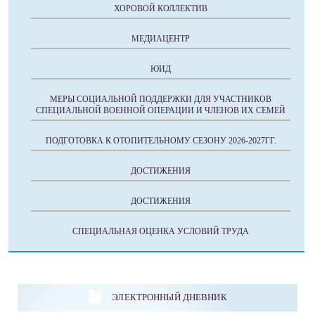
ХОРОВОЙ КОЛЛЕКТИВ
МЕДИАЦЕНТР
ЮИД
МЕРЫ СОЦИАЛЬНОЙ ПОДДЕРЖКИ ДЛЯ УЧАСТНИКОВ
СПЕЦИАЛЬНОЙ ВОЕННОЙ ОПЕРАЦИИ И ЧЛЕНОВ ИХ СЕМЕЙ
ПОДГОТОВКА К ОТОПИТЕЛЬНОМУ СЕЗОНУ 2026-2027ГГ.
ДОСТИЖЕНИЯ
ДОСТИЖЕНИЯ
СПЕЦИАЛЬНАЯ ОЦЕНКА УСЛОВИЙ ТРУДА
ЭЛЕКТРОННЫЙ ДНЕВНИК