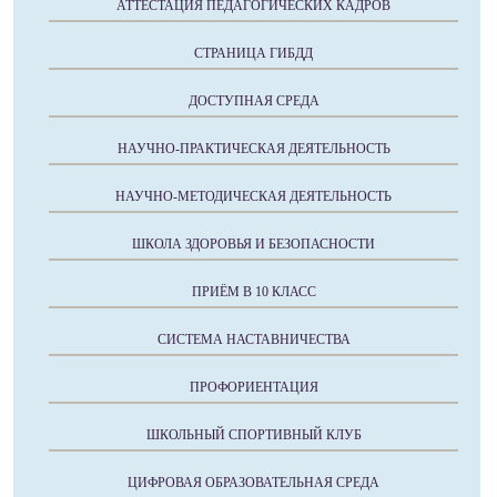
АТТЕСТАЦИЯ ПЕДАГОГИЧЕСКИХ КАДРОВ
СТРАНИЦА ГИБДД
ДОСТУПНАЯ СРЕДА
НАУЧНО-ПРАКТИЧЕСКАЯ ДЕЯТЕЛЬНОСТЬ
НАУЧНО-МЕТОДИЧЕСКАЯ ДЕЯТЕЛЬНОСТЬ
ШКОЛА ЗДОРОВЬЯ И БЕЗОПАСНОСТИ
ПРИЁМ В 10 КЛАСС
СИСТЕМА НАСТАВНИЧЕСТВА
ПРОФОРИЕНТАЦИЯ
ШКОЛЬНЫЙ СПОРТИВНЫЙ КЛУБ
ЦИФРОВАЯ ОБРАЗОВАТЕЛЬНАЯ СРЕДА