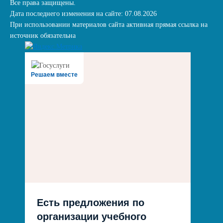
Все права защищены.
Дата последнего изменения на сайте: 07.08.2026
При использовании материалов сайта активная прямая ссылка на
источник обязательна
Решаем вместе
Есть предложения по
организации учебного