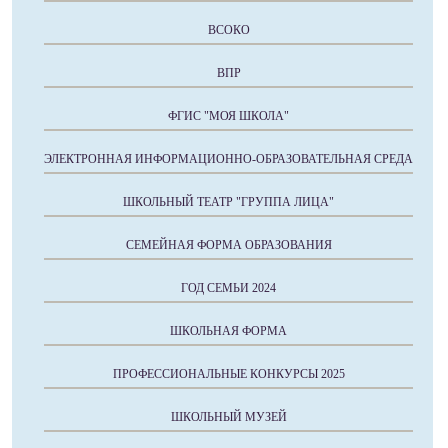
ВСОКО
ВПР
ФГИС "МОЯ ШКОЛА"
ЭЛЕКТРОННАЯ ИНФОРМАЦИОННО-ОБРАЗОВАТЕЛЬНАЯ СРЕДА
ШКОЛЬНЫЙ ТЕАТР "ГРУППА ЛИЦА"
СЕМЕЙНАЯ ФОРМА ОБРАЗОВАНИЯ
ГОД СЕМЬИ 2024
ШКОЛЬНАЯ ФОРМА
ПРОФЕССИОНАЛЬНЫЕ КОНКУРСЫ 2025
ШКОЛЬНЫЙ МУЗЕЙ