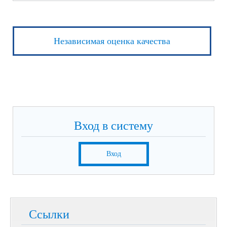
Независимая оценка качества
Вход в систему
Вход
Ссылки